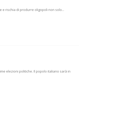
e rischia di produrre oligopoli non solo...
e elezioni politiche. Il popolo italiano sarà in