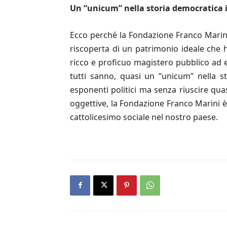
Un “unicum” nella storia democratica 
Ecco perché la Fondazione Franco Marini,
riscoperta di un patrimonio ideale che ha
ricco e proficuo magistero pubblico ad e
tutti sanno, quasi un “unicum” nella st
esponenti politici ma senza riuscire qua
oggettive, la Fondazione Franco Marini è 
cattolicesimo sociale nel nostro paese.