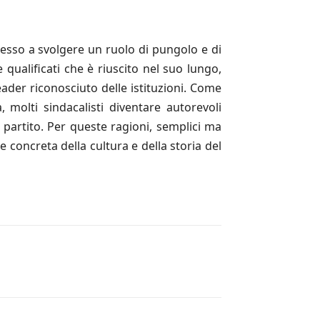
desso a svolgere un ruolo di pungolo e di
 qualificati che è riuscito nel suo lungo,
ader riconosciuto delle istituzioni. Come
 molti sindacalisti diventare autorevoli
 partito. Per queste ragioni, semplici ma
 concreta della cultura e della storia del