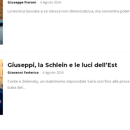
Giuseppe Fioroni
-
6 Agosto 2026
La tecnica lasciata a se stessa non democratizza, ma concentra potere 
Giuseppi, la Schlein e le luci dell’Est
Giovanni Federico
-
6 Agosto 2026
Conte e Zelensky, un matrimonio impossibile Sarà così fino alle prossim
balia del...