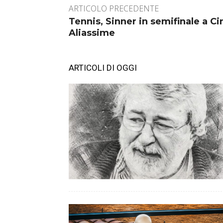
ARTICOLO PRECEDENTE
Tennis, Sinner in semifinale a Ci
Aliassime
ARTICOLI DI OGGI