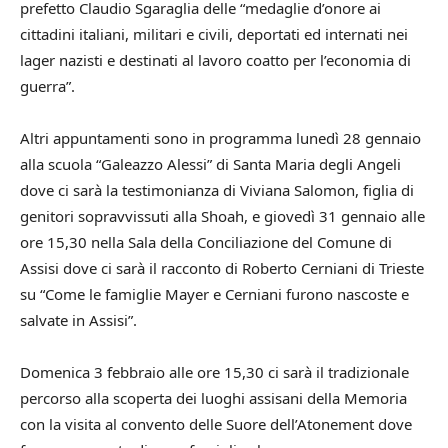
prefetto Claudio Sgaraglia delle “medaglie d’onore ai
cittadini italiani, militari e civili, deportati ed internati nei
lager nazisti e destinati al lavoro coatto per l’economia di
guerra”.
Altri appuntamenti sono in programma lunedì 28 gennaio
alla scuola “Galeazzo Alessi” di Santa Maria degli Angeli
dove ci sarà la testimonianza di Viviana Salomon, figlia di
genitori sopravvissuti alla Shoah, e giovedì 31 gennaio alle
ore 15,30 nella Sala della Conciliazione del Comune di
Assisi dove ci sarà il racconto di Roberto Cerniani di Trieste
su “Come le famiglie Mayer e Cerniani furono nascoste e
salvate in Assisi”.
Domenica 3 febbraio alle ore 15,30 ci sarà il tradizionale
percorso alla scoperta dei luoghi assisani della Memoria
con la visita al convento delle Suore dell’Atonement dove