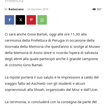
Prefettura
Di
Redazione
-
25 Gennaio 2019
957
Ci sarà anche Gioia Bartali, oggi alle ore 11,30 alla
cerimonia della Prefettura di Perugia in occasione della
Giornata della Memoria che quest’anno si svolge al Museo
della Memoria di Assisi dove si ricorda l’opera di salvezza
degli ebrei alla quale partecipò anche il grande campione
di ciclismo Gino Bartali.
La nipote porterà il suo saluto e le impressioni a caldo del
viaggio fatto ad Aschiwtz con gli studenti e alcuni
sopravvissuti alla Shoah, organizzato dal Miur e dall’Ucei.
La cerimonia, si concluderà con la consegna da parte del