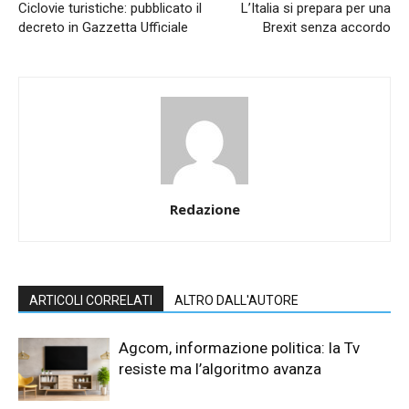
Ciclovie turistiche: pubblicato il
L’Italia si prepara per una
decreto in Gazzetta Ufficiale
Brexit senza accordo
Redazione
ARTICOLI CORRELATI
ALTRO DALL'AUTORE
Agcom, informazione politica: la Tv
resiste ma l’algoritmo avanza