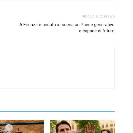
Articolo successivo
A Firenze è andato in scena un Paese generativo
e capace di futuro