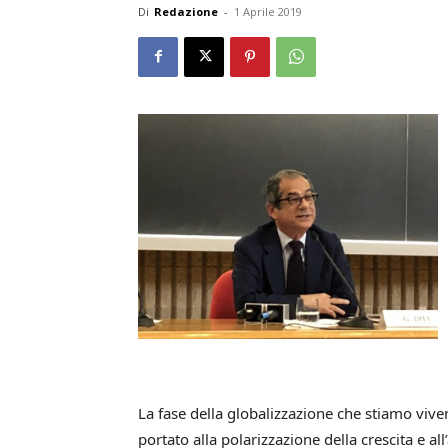
Di
Redazione
-
1 Aprile 2019
La fase della globalizzazione che stiamo viven
portato alla polarizzazione della crescita e 