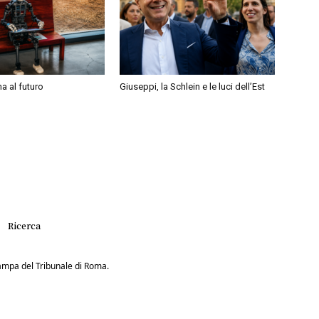
a al futuro
Giuseppi, la Schlein e le luci dell’Est
Ricerca
Stampa del Tribunale di Roma.