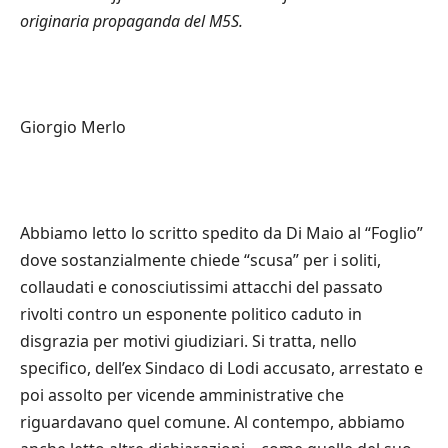
originaria propaganda del M5S.
Giorgio Merlo
Abbiamo letto lo scritto spedito da Di Maio al “Foglio”
dove sostanzialmente chiede “scusa” per i soliti,
collaudati e conosciutissimi attacchi del passato
rivolti contro un esponente politico caduto in
disgrazia per motivi giudiziari. Si tratta, nello
specifico, dell’ex Sindaco di Lodi accusato, arrestato e
poi assolto per vicende amministrative che
riguardavano quel comune. Al contempo, abbiamo