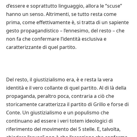
d’essere e soprattutto linguaggio, allora le “scuse”
hanno un senso. Altrimenti, se tutto resta come
prima, come effettivamente è, si tratta di un sapiente
gesto propagandistico – l’ennesimo, del resto – che
non fa che confermare l’identità esclusiva e
caratterizzante di quel partito.
Del resto, il giustizialismo era, è e resta la vera
identità e il vero collante di quel partito. Al di là della
propaganda, peraltro poca, contraria a ciò che
storicamente caratterizza il partito di Grillo e forse di
Conte. Un giustizialismo e un populismo che
continuano ad essere i veri totem ideologici di
riferimento del movimento dei 5 stelle. E, talvolta,