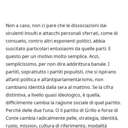
Non a caso, non ci pare che le dissociazioni dai
virulenti insulti e attacchi personali sferrati, come di
consueto, contro altri esponenti politici, abbia
suscitato particolari entusiasmi da quelle parti. E
questo per un motivo molto semplice. Anzi,
semplicissimo, per non dire addirittura banale. I
partiti, soprattutto i partiti populisti, che si ispirano
all’anti politica e all’antiparlamentarismo, non
cambiano identità dalla sera al mattino. Se la cifra
distintiva, a livello quasi ideologico, è quella,
difficilmente cambia la ragione sociale di quel partito.
Perchè delle due l’una. O il partito di Grillo e forse di
Conte cambia radicalmente pelle, strategia, identità,
ruolo, mission, cultura di riferimento, modalità