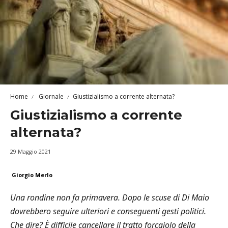
Home
Giornale
Giustizialismo a corrente alternata?
Giustizialismo a corrente
alternata?
29 Maggio 2021
Giorgio Merlo
Una rondine non fa primavera. Dopo le scuse di Di Maio
dovrebbero seguire ulteriori e conseguenti gesti politici.
Che dire? È difficile cancellare il tratto forcaiolo della