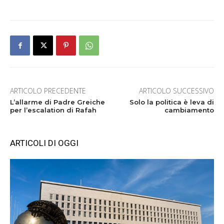
ARTICOLO PRECEDENTE
ARTICOLO SUCCESSIVO
L’allarme di Padre Greiche
Solo la politica è leva di
per l’escalation di Rafah
cambiamento
ARTICOLI DI OGGI