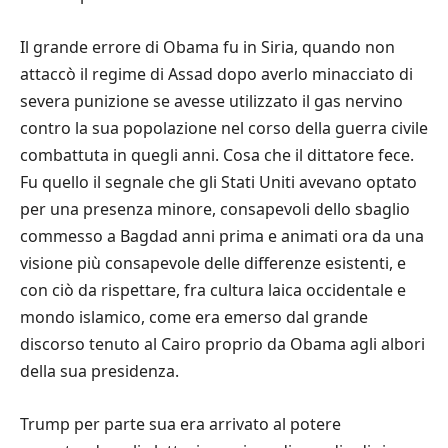
Il grande errore di Obama fu in Siria, quando non
attaccò il regime di Assad dopo averlo minacciato di
severa punizione se avesse utilizzato il gas nervino
contro la sua popolazione nel corso della guerra civile
combattuta in quegli anni. Cosa che il dittatore fece.
Fu quello il segnale che gli Stati Uniti avevano optato
per una presenza minore, consapevoli dello sbaglio
commesso a Bagdad anni prima e animati ora da una
visione più consapevole delle differenze esistenti, e
con ciò da rispettare, fra cultura laica occidentale e
mondo islamico, come era emerso dal grande
discorso tenuto al Cairo proprio da Obama agli albori
della sua presidenza.
Trump per parte sua era arrivato al potere