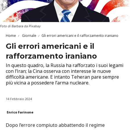
Foto di Barbara da Pixabay
Home
Giornale
Gli errori americani e il rafforzamento iraniano
Gli errori americani e il
rafforzamento iraniano
In questo quadro, la Russia ha rafforzato i suoi legami
con l’Iran; la Cina osserva con interesse le nuove
difficoltà americane. E intanto Teheran pare sempre
più vicina a possedere l’arma nucleare.
14 Febbraio 2024
Enrico Farinone
Dopo l’errore compiuto abbattendo il regime