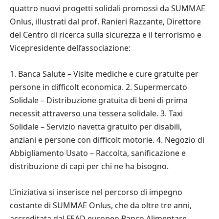
quattro nuovi progetti solidali promossi da SUMMAE
Onlus, illustrati dal prof. Ranieri Razzante, Direttore
del Centro di ricerca sulla sicurezza e il terrorismo e
Vicepresidente dell’associazione:
1. Banca Salute – Visite mediche e cure gratuite per
persone in difficolt economica. 2. Supermercato
Solidale – Distribuzione gratuita di beni di prima
necessit attraverso una tessera solidale. 3. Taxi
Solidale – Servizio navetta gratuito per disabili,
anziani e persone con difficolt motorie. 4. Negozio di
Abbigliamento Usato – Raccolta, sanificazione e
distribuzione di capi per chi ne ha bisogno.
L’iniziativa si inserisce nel percorso di impegno
costante di SUMMAE Onlus, che da oltre tre anni,
accreditata dal FEAD europeo Banco Alimentare,