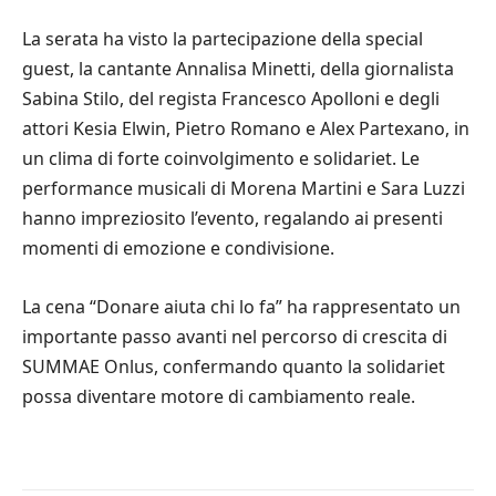
La serata ha visto la partecipazione della special
guest, la cantante Annalisa Minetti, della giornalista
Sabina Stilo, del regista Francesco Apolloni e degli
attori Kesia Elwin, Pietro Romano e Alex Partexano, in
un clima di forte coinvolgimento e solidariet. Le
performance musicali di Morena Martini e Sara Luzzi
hanno impreziosito l’evento, regalando ai presenti
momenti di emozione e condivisione.
La cena “Donare aiuta chi lo fa” ha rappresentato un
importante passo avanti nel percorso di crescita di
SUMMAE Onlus, confermando quanto la solidariet
possa diventare motore di cambiamento reale.