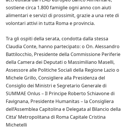
sostiene circa 1.800 famiglie ogni anno con aiuti
alimentari e servizi di prossimit, grazie a una rete di
volontari attivi in tutta Roma e provincia.
Tra gli ospiti della serata, condotta dalla stessa
Claudia Conte, hanno partecipato: o On. Alessandro
Battilocchio, Presidente della Commissione Periferie
della Camera dei Deputati o Massimiliano Maselli,
Assessore alle Politiche Sociali della Regione Lazio o
Michele Grillo, Consigliere alla Presidenza del
Consiglio dei Ministri e Segretario Generale di
SUMMAE Onlus – Il Principe Roberto Schiavone di
Favignana, Presidente Humanitas – la Consigliera
dell’Assemblea Capitolina e Delegata al Bilancio della
Citta’ Metropolitana di Roma Capitale Cristina
Michetelli