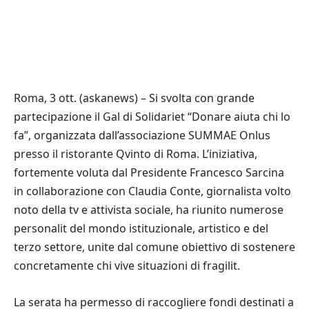
Roma, 3 ott. (askanews) – Si svolta con grande
partecipazione il Gal di Solidariet “Donare aiuta chi lo
fa”, organizzata dall’associazione SUMMAE Onlus
presso il ristorante Qvinto di Roma. L’iniziativa,
fortemente voluta dal Presidente Francesco Sarcina
in collaborazione con Claudia Conte, giornalista volto
noto della tv e attivista sociale, ha riunito numerose
personalit del mondo istituzionale, artistico e del
terzo settore, unite dal comune obiettivo di sostenere
concretamente chi vive situazioni di fragilit.
La serata ha permesso di raccogliere fondi destinati a