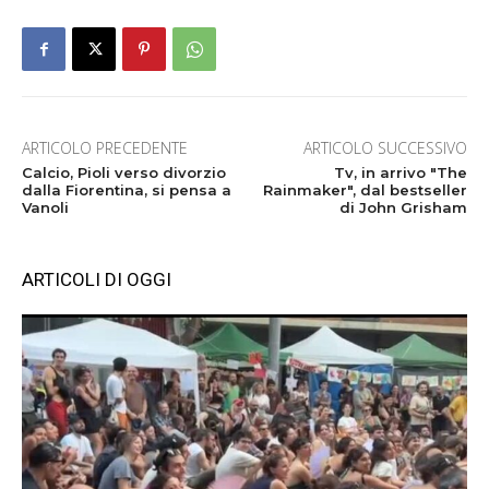
ARTICOLO PRECEDENTE
ARTICOLO SUCCESSIVO
Calcio, Pioli verso divorzio
Tv, in arrivo "The
dalla Fiorentina, si pensa a
Rainmaker", dal bestseller
Vanoli
di John Grisham
ARTICOLI DI OGGI