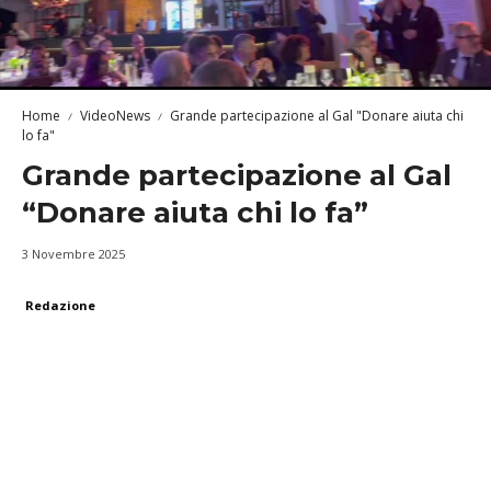
Home
VideoNews
Grande partecipazione al Gal "Donare aiuta chi
lo fa"
Grande partecipazione al Gal
“Donare aiuta chi lo fa”
3 Novembre 2025
Redazione