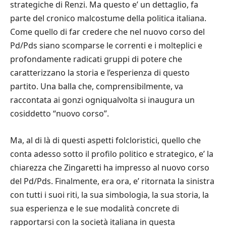
strategiche di Renzi. Ma questo e’ un dettaglio, fa
parte del cronico malcostume della politica italiana.
Come quello di far credere che nel nuovo corso del
Pd/Pds siano scomparse le correnti e i molteplici e
profondamente radicati gruppi di potere che
caratterizzano la storia e l’esperienza di questo
partito. Una balla che, comprensibilmente, va
raccontata ai gonzi ogniqualvolta si inaugura un
cosiddetto “nuovo corso”.
Ma, al di là di questi aspetti folcloristici, quello che
conta adesso sotto il profilo politico e strategico, e’ la
chiarezza che Zingaretti ha impresso al nuovo corso
del Pd/Pds. Finalmente, era ora, e’ ritornata la sinistra
con tutti i suoi riti, la sua simbologia, la sua storia, la
sua esperienza e le sue modalità concrete di
rapportarsi con la società italiana in questa