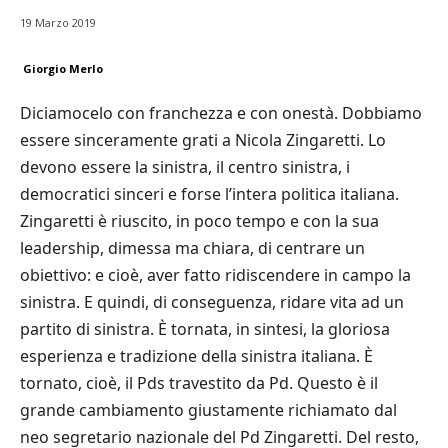
19 Marzo 2019
Giorgio Merlo
Diciamocelo con franchezza e con onestà. Dobbiamo
essere sinceramente grati a Nicola Zingaretti. Lo
devono essere la sinistra, il centro sinistra, i
democratici sinceri e forse l’intera politica italiana.
Zingaretti è riuscito, in poco tempo e con la sua
leadership, dimessa ma chiara, di centrare un
obiettivo: e cioè, aver fatto ridiscendere in campo la
sinistra. E quindi, di conseguenza, ridare vita ad un
partito di sinistra. È tornata, in sintesi, la gloriosa
esperienza e tradizione della sinistra italiana. È
tornato, cioè, il Pds travestito da Pd. Questo è il
grande cambiamento giustamente richiamato dal
neo segretario nazionale del Pd Zingaretti. Del resto,