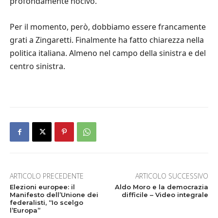
profondamente nocivo.
Per il momento, però, dobbiamo essere francamente
grati a Zingaretti. Finalmente ha fatto chiarezza nella
politica italiana. Almeno nel campo della sinistra e del
centro sinistra.
ARTICOLO PRECEDENTE
ARTICOLO SUCCESSIVO
Elezioni europee: il
Aldo Moro e la democrazia
Manifesto dell’Unione dei
difficile – Video integrale
federalisti, “Io scelgo
l’Europa”