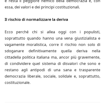
e resta il peggiore nemico della democrazia e, con
essa, dei valori e dei principi costituzionali.
Il rischio di normalizzare la deriva
Ecco perché chi si allea oggi con i populisti,
soprattutto quando hanno una vena giustizialista e
vagamente moralistica, corre il rischio non solo di
sdoganare definitivamente quella deriva nella
cittadella politica italiana ma, ancor più gravemente,
di condividere quel sistema di disvalori che sono e
restano agli antipodi di una sana e trasparente
democrazia liberale, sociale, solidale e, soprattutto,
costituzionale.