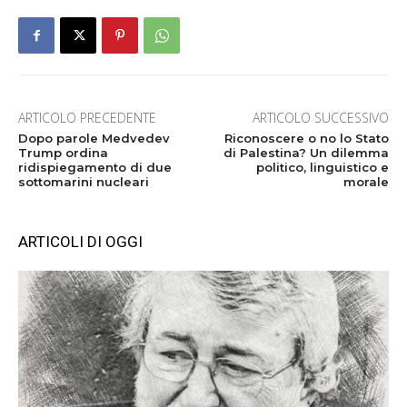
ARTICOLO PRECEDENTE
ARTICOLO SUCCESSIVO
Dopo parole Medvedev
Riconoscere o no lo Stato
Trump ordina
di Palestina? Un dilemma
ridispiegamento di due
politico, linguistico e
sottomarini nucleari
morale
ARTICOLI DI OGGI