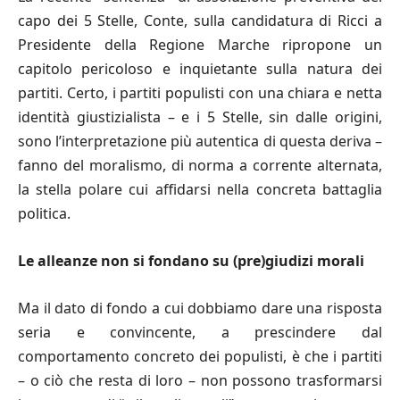
capo dei 5 Stelle, Conte, sulla candidatura di Ricci a
Presidente della Regione Marche ripropone un
capitolo pericoloso e inquietante sulla natura dei
partiti. Certo, i partiti populisti con una chiara e netta
identità giustizialista – e i 5 Stelle, sin dalle origini,
sono l’interpretazione più autentica di questa deriva –
fanno del moralismo, di norma a corrente alternata,
la stella polare cui affidarsi nella concreta battaglia
politica.
Le alleanze non si fondano su (pre)giudizi morali
Ma il dato di fondo a cui dobbiamo dare una risposta
seria e convincente, a prescindere dal
comportamento concreto dei populisti, è che i partiti
– o ciò che resta di loro – non possono trasformarsi