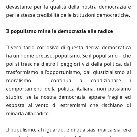
devastante per la qualità della nostra democrazia e
per la stessa credibilità delle istituzioni democratiche.
Il populismo mina la democrazia alla radice
Il vero tarlo corrosivo di questa deriva democratica
ha un nome preciso: populismo. Se il populismo – che
poi si trascina dietro i peggiori vizi della politica, dal
trasformismo all’opportunismo, dal giustizialismo al
moralismo – continua a condizionare i
comportamenti della politica italiana, non possiamo
stupirci se la nostra democrazia appare fragile ed
esposta al vento di estremismi che rischiano di
minarla alla radice.
Il populismo, al riguardo, e di qualsiasi marca sia, era