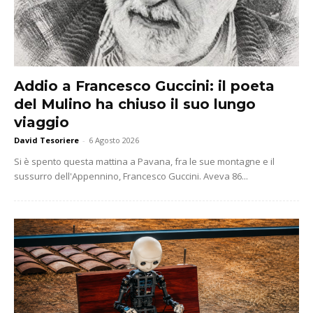
Addio a Francesco Guccini: il poeta
del Mulino ha chiuso il suo lungo
viaggio
David Tesoriere
-
6 Agosto 2026
Si è spento questa mattina a Pavana, fra le sue montagne e il
sussurro dell'Appennino, Francesco Guccini. Aveva 86...