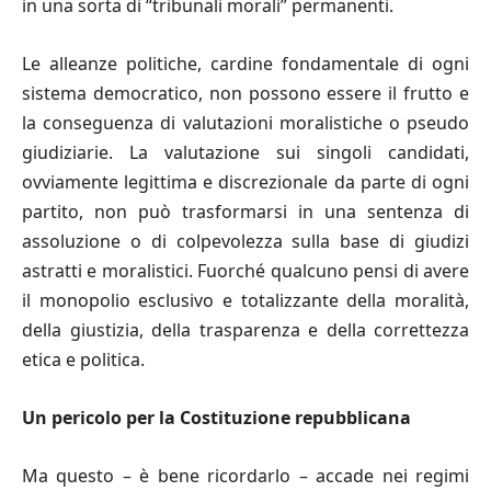
in una sorta di “tribunali morali” permanenti.
Le alleanze politiche, cardine fondamentale di ogni
sistema democratico, non possono essere il frutto e
la conseguenza di valutazioni moralistiche o pseudo
giudiziarie. La valutazione sui singoli candidati,
ovviamente legittima e discrezionale da parte di ogni
partito, non può trasformarsi in una sentenza di
assoluzione o di colpevolezza sulla base di giudizi
astratti e moralistici. Fuorché qualcuno pensi di avere
il monopolio esclusivo e totalizzante della moralità,
della giustizia, della trasparenza e della correttezza
etica e politica.
Un pericolo per la Costituzione repubblicana
Ma questo – è bene ricordarlo – accade nei regimi