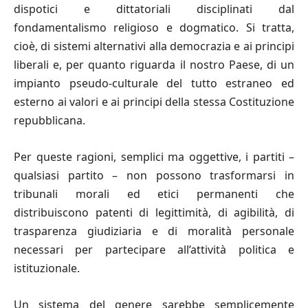
dispotici e dittatoriali disciplinati dal
fondamentalismo religioso e dogmatico. Si tratta,
cioè, di sistemi alternativi alla democrazia e ai principi
liberali e, per quanto riguarda il nostro Paese, di un
impianto pseudo-culturale del tutto estraneo ed
esterno ai valori e ai principi della stessa Costituzione
repubblicana.
Per queste ragioni, semplici ma oggettive, i partiti –
qualsiasi partito – non possono trasformarsi in
tribunali morali ed etici permanenti che
distribuiscono patenti di legittimità, di agibilità, di
trasparenza giudiziaria e di moralità personale
necessari per partecipare all’attività politica e
istituzionale.
Un sistema del genere sarebbe semplicemente