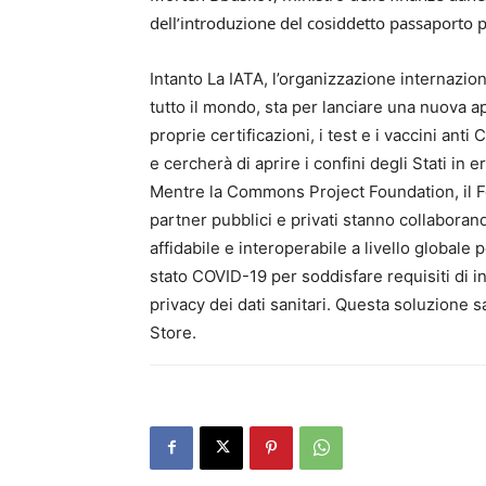
dell’introduzione del cosiddetto passaporto p
Intanto La IATA, l’organizzazione internazi
tutto il mondo, sta per lanciare una nuova ap
proprie certificazioni, i test e i vaccini ant
e cercherà di aprire i confini degli Stati in 
Mentre la Commons Project Foundation, il 
partner pubblici e privati stanno collabor
affidabile e interoperabile a livello globale
stato COVID-19 per soddisfare requisiti di 
privacy dei dati sanitari. Questa soluzione 
Store.