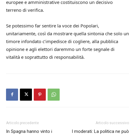
europee e amministrative costituiscono un decisivo
terreno di verifica.
Se potessimo far sentire la voce dei Popolari,
unitariamente, così da mostrare quella sintonia che solo un
timore infondato c’impedisce di cogliere, alla pubblica
opinione e agli elettori daremmo un forte segnale di
vitalità e soprattutto di responsabilità.
Articolo precedente
Articolo successivo
In Spagna hanno vinto i
I moderati: La politica ne può