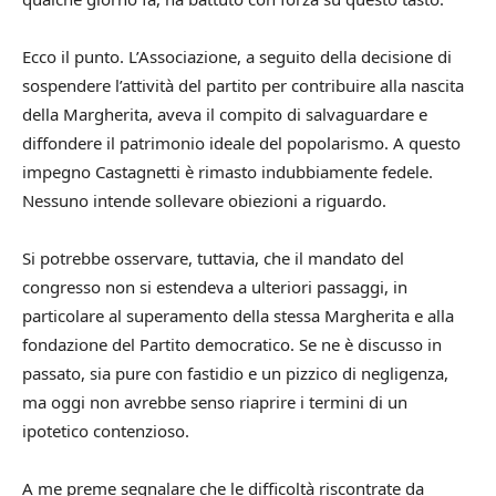
Ecco il punto. L’Associazione, a seguito della decisione di
sospendere l’attività del partito per contribuire alla nascita
della Margherita, aveva il compito di salvaguardare e
diffondere il patrimonio ideale del popolarismo. A questo
impegno Castagnetti è rimasto indubbiamente fedele.
Nessuno intende sollevare obiezioni a riguardo.
Si potrebbe osservare, tuttavia, che il mandato del
congresso non si estendeva a ulteriori passaggi, in
particolare al superamento della stessa Margherita e alla
fondazione del Partito democratico. Se ne è discusso in
passato, sia pure con fastidio e un pizzico di negligenza,
ma oggi non avrebbe senso riaprire i termini di un
ipotetico contenzioso.
A me preme segnalare che le difficoltà riscontrate da