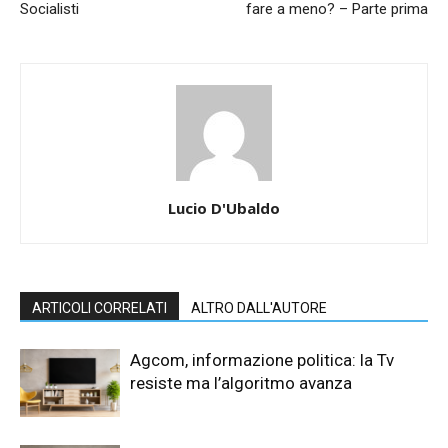
Socialisti
fare a meno? – Parte prima
Lucio D'Ubaldo
ARTICOLI CORRELATI
ALTRO DALL'AUTORE
Agcom, informazione politica: la Tv
resiste ma l’algoritmo avanza