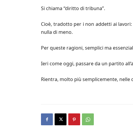
Si chiama “diritto di tribuna”.
Cioè, tradotto per i non addetti ai lavor
nulla di meno.
Per queste ragioni, semplici ma essenziali
Ieri come oggi, passare da un partito all’
Rientra, molto più semplicemente, nelle 