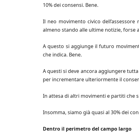
10% dei consensi. Bene.
Il neo movimento civico dell’assessore 
almeno stando alle ultime notizie, forse 
A questo si aggiunge il futuro movimento
che indica. Bene.
A questi si deve ancora aggiungere tutta 
per incrementare ulteriormente il consen
In attesa di altri movimenti e partiti ch
Insomma, siamo già quasi al 30% dei cons
Dentro il perimetro del campo largo