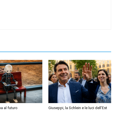
a al futuro
Giuseppi, la Schlein e le luci dell’Est