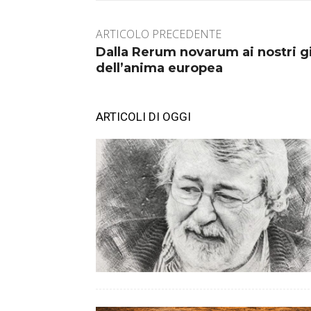
ARTICOLO PRECEDENTE
Dalla Rerum novarum ai nostri gi
dell’anima europea
ARTICOLI DI OGGI