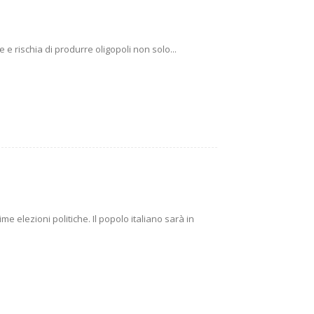
e rischia di produrre oligopoli non solo...
e elezioni politiche. Il popolo italiano sarà in