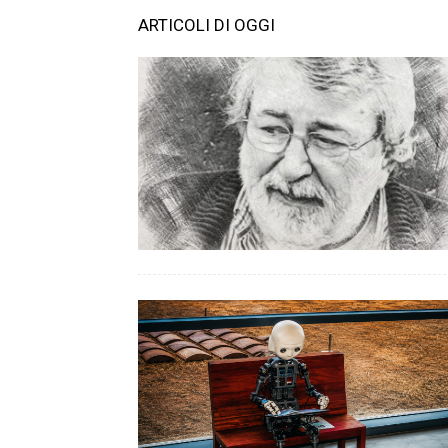
ARTICOLI DI OGGI