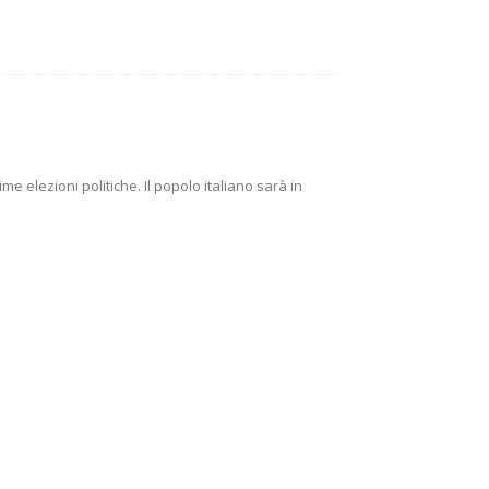
e elezioni politiche. Il popolo italiano sarà in