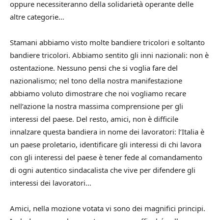
oppure necessiteranno della solidarietà operante delle
altre categorie…
Stamani abbiamo visto molte bandiere tricolori e soltanto
bandiere tricolori. Abbiamo sentito gli inni nazionali: non è
ostentazione. Nessuno pensi che si voglia fare del
nazionalismo; nel tono della nostra manifestazione
abbiamo voluto dimostrare che noi vogliamo recare
nell’azione la nostra massima comprensione per gli
interessi del paese. Del resto, amici, non è difficile
innalzare questa bandiera in nome dei lavoratori: l’Italia è
un paese proletario, identificare gli interessi di chi lavora
con gli interessi del paese è tener fede al comandamento
di ogni autentico sindacalista che vive per difendere gli
interessi dei lavoratori…
Amici, nella mozione votata vi sono dei magnifici principi.