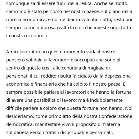
comunque sa di essere fuori della realtà. Anche se molto
cammino è stato percorso nel nostro paese, sul piano della
ripresa economica, e noi ne diamo volentieri atto, resta pur
sempre come dolorosa realtà la crisi che investe oggi tutta
la nostra economia.
Amici lavoratori, in questo momento vada il nostro
pensiero solidale ai lavoratori disoccupati che sono al
centro di questa crisi, alle centinaia di migliaia di
pensionati il cui reddito risulta falcidiato dalla depressione
economica e finanziaria che ha colpito il nostro paese. È
sempre possibile parlare ai lavoratori che hanno la fortuna
di avere una possibilità di lavoro; ma è indubbiamente
difficile parlare a coloro che questa fortuna non hanno. Noi
desideriamo, come primo atto della nostra Confederazione
democratica, manifestare vivo il proposito di fraterna
solidarietà verso i fratelli disoccupati e pensionati.