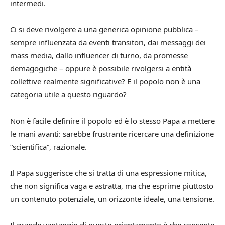
intermedi.
Ci si deve rivolgere a una generica opinione pubblica –
sempre influenzata da eventi transitori, dai messaggi dei
mass media, dallo influencer di turno, da promesse
demagogiche – oppure è possibile rivolgersi a entità
collettive realmente significative? E il popolo non è una
categoria utile a questo riguardo?
Non è facile definire il popolo ed è lo stesso Papa a mettere
le mani avanti: sarebbe frustrante ricercare una definizione
“scientifica”, razionale.
Il Papa suggerisce che si tratta di una espressione mitica,
che non significa vaga e astratta, ma che esprime piuttosto
un contenuto potenziale, un orizzonte ideale, una tensione.