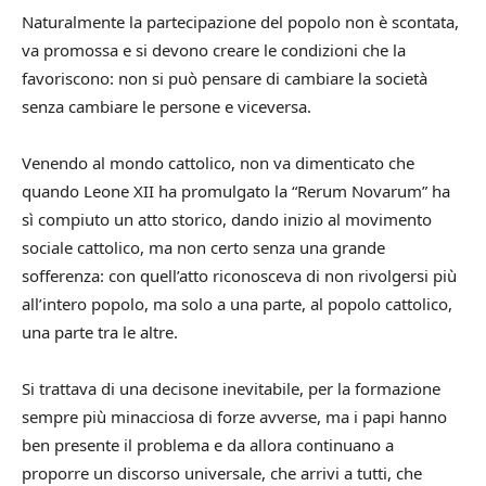
Naturalmente la partecipazione del popolo non è scontata,
va promossa e si devono creare le condizioni che la
favoriscono: non si può pensare
di cambiare la società
senza cambiare le persone e viceversa.
Venendo al mondo cattolico, non va dimenticato che
quando Leone XII ha promulgato la “Rerum Novarum” ha
sì compiuto un atto storico, dando inizio al movimento
sociale cattolico, ma non certo senza una grande
sofferenza: con quell’atto riconosceva di non rivolgersi più
all’intero popolo, ma solo a una parte, al popolo cattolico,
una parte tra le altre.
Si trattava di una decisone inevitabile, per la formazione
sempre più minacciosa di forze avverse, ma i papi hanno
ben presente il problema e da allora continuano a
proporre un discorso universale, che arrivi a tutti, che