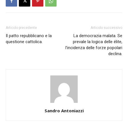
Articolo precedente
Articolo successivo
Il patto repubblicano e la
La democrazia malata. Se
questione cattolica.
prevale la logica delle élite,
l’incidenza delle forze popolari
declina.
Sandro Antoniazzi