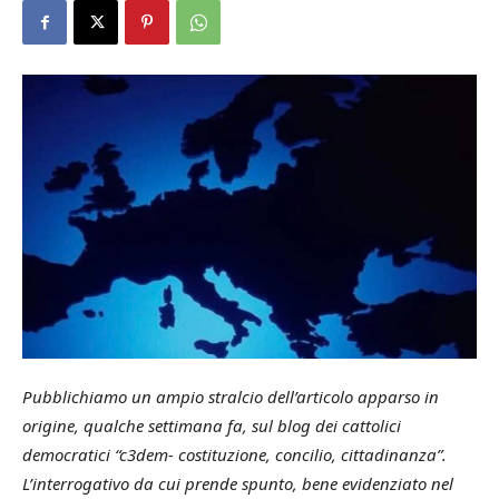
Pubblichiamo un ampio stralcio dell’articolo apparso in
origine, qualche settimana fa, sul blog dei cattolici
democratici “c3dem- costituzione, concilio, cittadinanza”.
L’interrogativo da cui prende spunto, bene evidenziato nel