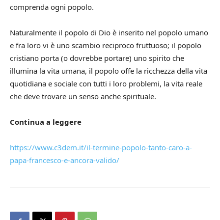
comprenda ogni popolo.
Naturalmente il popolo di Dio è inserito nel popolo umano
e fra loro vi è uno scambio reciproco fruttuoso; il popolo
cristiano porta (o dovrebbe portare) uno spirito che
illumina la vita umana, il popolo offe la ricchezza della vita
quotidiana e sociale con tutti i loro problemi, la vita reale
che deve trovare un senso anche spirituale.
Continua a leggere
https://www.c3dem.it/il-termine-popolo-tanto-caro-a-
papa-francesco-e-ancora-valido/