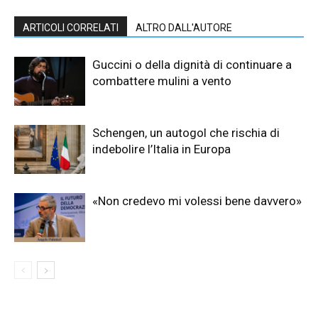
ARTICOLI CORRELATI
ALTRO DALL'AUTORE
Guccini o della dignità di continuare a
combattere mulini a vento
Schengen, un autogol che rischia di
indebolire l’Italia in Europa
«Non credevo mi volessi bene davvero»