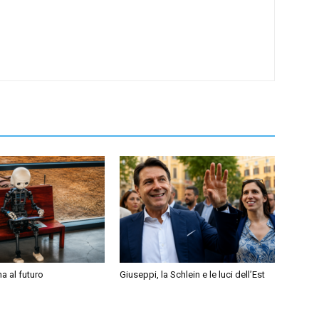
a al futuro
Giuseppi, la Schlein e le luci dell’Est