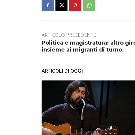
ARTICOLO PRECEDENTE
Politica e magistratura: altro giro
insieme ai migranti di turno.
ARTICOLI DI OGGI