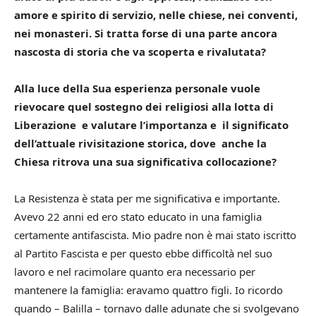
amore e spirito di servizio, nelle chiese, nei conventi,
nei monasteri.
Si tratta forse di una parte ancora
nascosta di storia che va scoperta e rivalutata?
Alla luce della Sua esperienza personale vuole
rievocare quel sostegno dei religiosi alla
lotta di
Liberazione e valutare l’importanza e il significato
dell’attuale rivisitazione
storica, dove anche la
Chiesa ritrova una sua significativa collocazione?
La Resistenza è stata per me significativa e importante.
Avevo 22 anni ed ero stato educato in una famiglia
certamente antifascista. Mio padre non è mai stato iscritto
al Partito Fascista e per questo ebbe difficoltà nel suo
lavoro e nel racimolare quanto era necessario per
mantenere la famiglia: eravamo quattro figli. Io ricordo
quando – Balilla – tornavo dalle adunate che si svolgevano