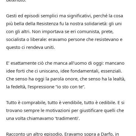
Gesti ed episodi semplici ma significativi, perché la cosa
più bella della Resistenza fu la nostra solidarietà: gli uni
con gli altri. Non importava se eri comunista, prete,
socialista o liberale: eravamo persone che resistevano e
questo ci rendeva uniti.
E’ esattamente ciò che manca all’uomo di oggi: mancano
idee forti che ci uniscano, idee fondamentali, essenziali.
Che senso ha oggi la parola onore, che senso ha la lealtà,
la fedeltà, l’espressione “io sto con te”.
Tutto è comprabile, tutto è vendibile, tutto è cedibile. E si
trovano sempre le motivazioni per giustificare quelli che
una volta chiamavamo ‘tradimenti’.
Racconto un altro episodio. Eravamo sopra a Darfo, in