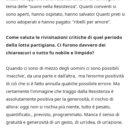
tema delle “suore nella Resistenza”. Quanti conventi si
sono aperti, hanno ospitato, hanno salvato! Quanti preti si
sono adoperati e hanno pagato: “ribelli per amore”.
Come valuta le rivisitazioni critiche di quel periodo
della lotta partigiana. Ci furono davvero dei
chiaroscuri o tutto fu nobile e limpido?
Quando ci sono di mezzo degli uomini ci sono possibili
‘macchie’, da una parte e dall’altra, ma l’enorme positività
di ciò che si è fatto annulla qualche possibile errore.
Ma
certamente l’immagine che traggo dalla Resistenza è
assolutamente positiva per la generosità, il rischio di
allora: oggi non si rischia più niente, tutto è pesato,
quantificato., previsto, programmato.
Manca il senso di
gratuità e generosità di un gesto, di un’idea, di un’azione.