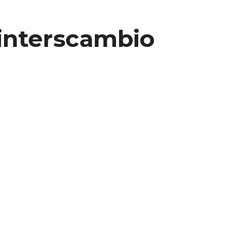
e interscambio