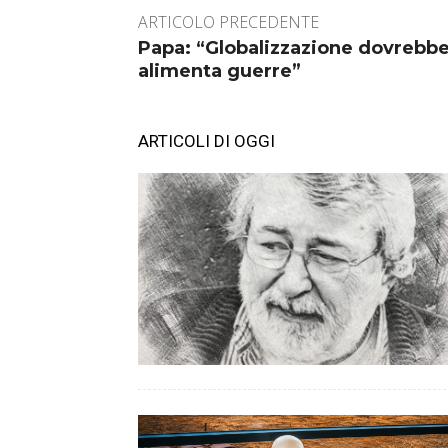
ARTICOLO PRECEDENTE
Papa: “Globalizzazione dovrebbe
alimenta guerre”
ARTICOLI DI OGGI