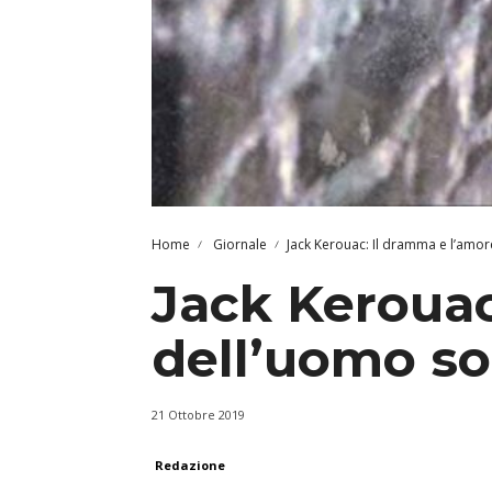
Home
Giornale
Jack Kerouac: Il dramma e l’amor
Jack Kerouac
dell’uomo so
21 Ottobre 2019
Redazione