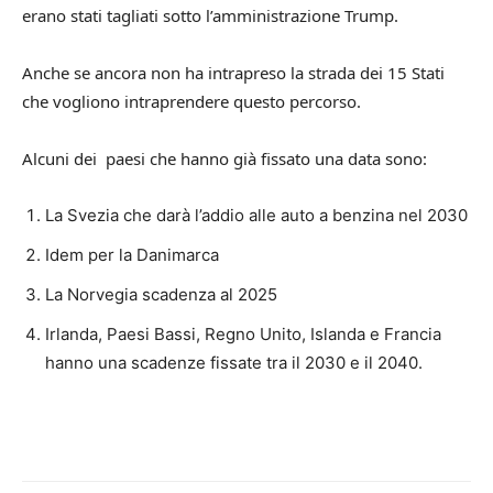
erano stati tagliati sotto l’amministrazione Trump.
Anche se ancora non ha intrapreso la strada dei 15 Stati
che vogliono intraprendere questo percorso.
Alcuni dei paesi che hanno già fissato una data sono:
La Svezia che darà l’addio alle auto a benzina nel 2030
Idem per la Danimarca
La Norvegia scadenza al 2025
Irlanda, Paesi Bassi, Regno Unito, Islanda e Francia
hanno una scadenze fissate tra il 2030 e il 2040.