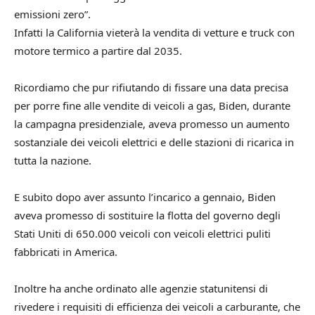
emissioni zero”.
Infatti la California vieterà la vendita di vetture e truck con
motore termico a partire dal 2035.
Ricordiamo che pur rifiutando di fissare una data precisa
per porre fine alle vendite di veicoli a gas, Biden, durante
la campagna presidenziale, aveva promesso un aumento
sostanziale dei veicoli elettrici e delle stazioni di ricarica in
tutta la nazione.
E subito dopo aver assunto l’incarico a gennaio, Biden
aveva promesso di sostituire la flotta del governo degli
Stati Uniti di 650.000 veicoli con veicoli elettrici puliti
fabbricati in America.
Inoltre ha anche ordinato alle agenzie statunitensi di
rivedere i requisiti di efficienza dei veicoli a carburante, che