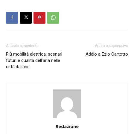
Articolo precedente
Articolo successivo
Più mobilità elettrica: scenari
Addio a Ezio Cartotto
futuri e qualità dell’aria nelle
città italiane
Redazione