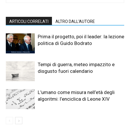
ARTICOLI CORRELATI
ALTRO DALL'AUTORE
Prima il progetto, poi il leader: la lezione
politica di Guido Bodrato
Tempi di guerra, meteo impazzito e
disgusto fuori calendario
L’umano come misura nell’età degli
algoritmi: l’enciclica di Leone XIV