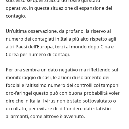
successo se questo accordo fosse già stato
operativo, in questa situazione di espansione del
contagio.
Un’ultima osservazione, da profano, la riservo al
numero dei contagiati in Italia più alto rispetto agli
altri Paesi dell’Europa, terzi al mondo dopo Cina e
Corea per numero di contagi.
Per ora sembra un dato negativo ma riflettendo sul
monitoraggio di casi, le azioni di isolamento dei
focolai e l’altissimo numero dei controlli coi tamponi
oro-faringei questo può con buona probabilità voler
dire che in Italia il virus non è stato sottovalutato o
occultato, per evitare di diffondere dati statistici
allarmanti, come altrove è avvenuto.