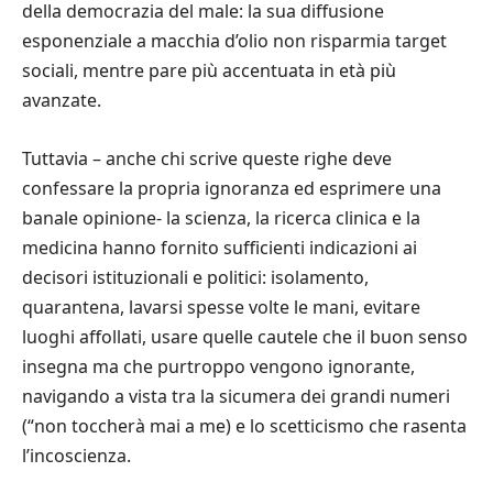
della democrazia del male: la sua diffusione
esponenziale a macchia d’olio non risparmia target
sociali, mentre pare più accentuata in età più
avanzate.
Tuttavia – anche chi scrive queste righe deve
confessare la propria ignoranza ed esprimere una
banale opinione- la scienza, la ricerca clinica e la
medicina hanno fornito sufficienti indicazioni ai
decisori istituzionali e politici: isolamento,
quarantena, lavarsi spesse volte le mani, evitare
luoghi affollati, usare quelle cautele che il buon senso
insegna ma che purtroppo vengono ignorante,
navigando a vista tra la sicumera dei grandi numeri
(“non toccherà mai a me) e lo scetticismo che rasenta
l’incoscienza.