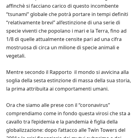
affinchè si facciano carico di questo incombente
“tsunami” globale che potrà portare in tempi definiti
“relativamente brevi” all’estinzione di una serie di
specie viventi che popolano i mari e la Terra, fino ad
1/8 di quelle attualmente censite pari ad una cifra
mostruosa di circa un milione di specie animali e
vegetali.
Mentre
secondo il Rapporto il mondo si avvicina alla
soglia della sesta estinzione di massa della sua storia,
la prima attribuita ai comportamenti umani.
Ora che siamo alle prese con il “coronavirus”
comprendiamo come in fondo questa virosi che sta a
cavallo tra l’epidemia e la pandemia è figlia della
globalizzazione: dopo l’attacco alle Twìn Towers del