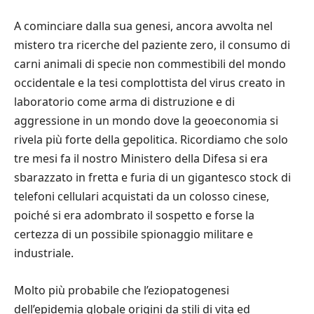
A cominciare dalla sua genesi, ancora avvolta nel
mistero tra ricerche del paziente zero, il consumo di
carni animali di specie non commestibili del mondo
occidentale e la tesi complottista del virus creato in
laboratorio come arma di distruzione e di
aggressione in un mondo dove la geoeconomia si
rivela più forte della gepolitica. Ricordiamo che solo
tre mesi fa il nostro Ministero della Difesa si era
sbarazzato in fretta e furia di un gigantesco stock di
telefoni cellulari acquistati da un colosso cinese,
poiché si era adombrato il sospetto e forse la
certezza di un possibile spionaggio militare e
industriale.
Molto più probabile che l’eziopatogenesi
dell’epidemia globale origini da stili di vita ed