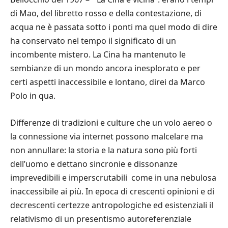
di Mao, del libretto rosso e della contestazione, di
acqua ne è passata sotto i ponti ma quel modo di dire
ha conservato nel tempo il significato di un
incombente mistero. La Cina ha mantenuto le
sembianze di un mondo ancora inesplorato e per
certi aspetti inaccessibile e lontano, direi da Marco
Polo in qua.
Differenze di tradizioni e culture che un volo aereo o
la connessione via internet possono malcelare ma
non annullare: la storia e la natura sono più forti
dell’uomo e dettano sincronie e dissonanze
imprevedibili e imperscrutabili come in una nebulosa
inaccessibile ai più. In epoca di crescenti opinioni e di
decrescenti certezze antropologiche ed esistenziali il
relativismo di un presentismo autoreferenziale