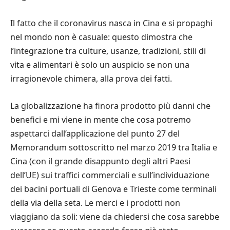
Il fatto che il coronavirus nasca in Cina e si propaghi
nel mondo non è casuale: questo dimostra che
l’integrazione tra culture, usanze, tradizioni, stili di
vita e alimentari è solo un auspicio se non una
irragionevole chimera, alla prova dei fatti.
La globalizzazione ha finora prodotto più danni che
benefici e mi viene in mente che cosa potremo
aspettarci dall’applicazione del punto 27 del
Memorandum sottoscritto nel marzo 2019 tra Italia e
Cina (con il grande disappunto degli altri Paesi
dell’UE) sui traffici commerciali e sull’individuazione
dei bacini portuali di Genova e Trieste come terminali
della via della seta. Le merci e i prodotti non
viaggiano da soli: viene da chiedersi che cosa sarebbe