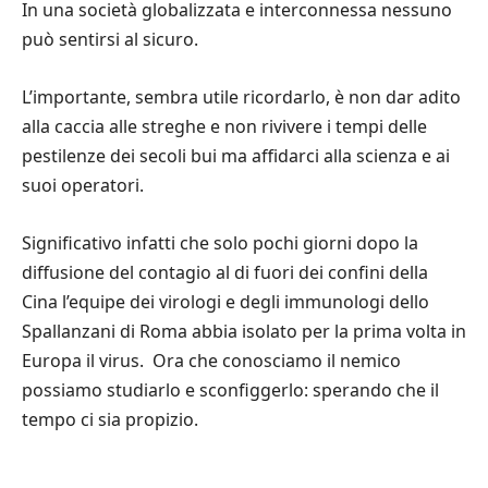
In una società globalizzata e interconnessa nessuno
può sentirsi al sicuro.
L’importante, sembra utile ricordarlo, è non dar adito
alla caccia alle streghe e non rivivere i tempi delle
pestilenze dei secoli bui ma affidarci alla scienza e ai
suoi operatori.
Significativo infatti che solo pochi giorni dopo la
diffusione del contagio al di fuori dei confini della
Cina l’equipe dei virologi e degli immunologi dello
Spallanzani di Roma abbia isolato per la prima volta in
Europa il virus. Ora che conosciamo il nemico
possiamo studiarlo e sconfiggerlo: sperando che il
tempo ci sia propizio.