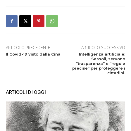
ARTICOLO PRECEDENTE
ARTICOLO SUCCESSIVO
Il Covid-19 visto dalla Cina
Intelligenza artificiale:
Sassoli, servono
“trasparenza” e “regole
precise” per proteggere i
cittadini.
ARTICOLI DI OGGI