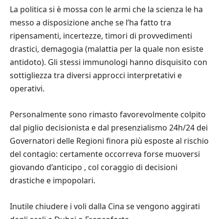
La politica si è mossa con le armi che la scienza le ha
messo a disposizione anche se l’ha fatto tra
ripensamenti, incertezze, timori di provvedimenti
drastici, demagogia (malattia per la quale non esiste
antidoto). Gli stessi immunologi hanno disquisito con
sottigliezza tra diversi approcci interpretativi e
operativi.
Personalmente sono rimasto favorevolmente colpito
dal piglio decisionista e dal presenzialismo 24h/24 dei
Governatori delle Regioni finora più esposte al rischio
del contagio: certamente occorreva forse muoversi
giovando d’anticipo , col coraggio di decisioni
drastiche e impopolari.
Inutile chiudere i voli dalla Cina se vengono aggirati