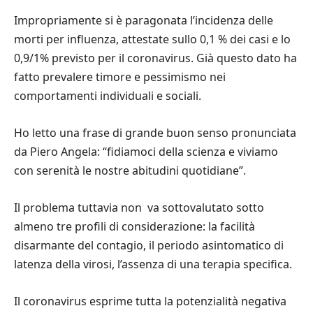
Impropriamente si è paragonata l’incidenza delle
morti per influenza, attestate sullo 0,1 % dei casi e lo
0,9/1% previsto per il coronavirus. Già questo dato ha
fatto prevalere timore e pessimismo nei
comportamenti individuali e sociali.
Ho letto una frase di grande buon senso pronunciata
da Piero Angela: “fidiamoci della scienza e viviamo
con serenità le nostre abitudini quotidiane”.
Il problema tuttavia non va sottovalutato sotto
almeno tre profili di considerazione: la facilità
disarmante del contagio, il periodo asintomatico di
latenza della virosi, l’assenza di una terapia specifica.
Il coronavirus esprime tutta la potenzialità negativa