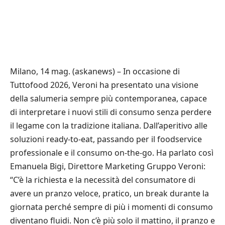
Milano, 14 mag. (askanews) – In occasione di
Tuttofood 2026, Veroni ha presentato una visione
della salumeria sempre più contemporanea, capace
di interpretare i nuovi stili di consumo senza perdere
il legame con la tradizione italiana. Dall’aperitivo alle
soluzioni ready-to-eat, passando per il foodservice
professionale e il consumo on-the-go. Ha parlato così
Emanuela Bigi, Direttore Marketing Gruppo Veroni:
“C’è la richiesta e la necessità del consumatore di
avere un pranzo veloce, pratico, un break durante la
giornata perché sempre di più i momenti di consumo
diventano fluidi. Non c’è più solo il mattino, il pranzo e