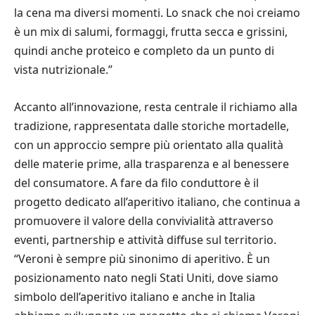
la cena ma diversi momenti. Lo snack che noi creiamo
è un mix di salumi, formaggi, frutta secca e grissini,
quindi anche proteico e completo da un punto di
vista nutrizionale.”
Accanto all’innovazione, resta centrale il richiamo alla
tradizione, rappresentata dalle storiche mortadelle,
con un approccio sempre più orientato alla qualità
delle materie prime, alla trasparenza e al benessere
del consumatore. A fare da filo conduttore è il
progetto dedicato all’aperitivo italiano, che continua a
promuovere il valore della convivialità attraverso
eventi, partnership e attività diffuse sul territorio.
“Veroni è sempre più sinonimo di aperitivo. È un
posizionamento nato negli Stati Uniti, dove siamo
simbolo dell’aperitivo italiano e anche in Italia