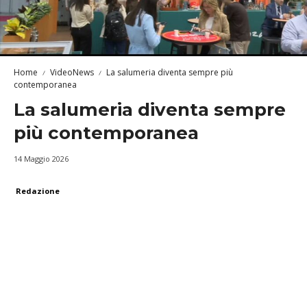
Home
VideoNews
La salumeria diventa sempre più
contemporanea
La salumeria diventa sempre
più contemporanea
14 Maggio 2026
Redazione