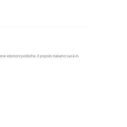
e elezioni politiche. Il popolo italiano sarà in