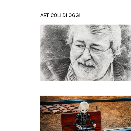
ARTICOLI DI OGGI