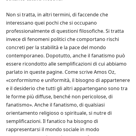
Non si tratta, in altri termini, di faccende che
interessano quei pochi che si occupano
professionalmente di questioni filosofiche. Si tratta
invece di fenomeni politici che comportano rischi
concreti per la stabilità e la pace del mondo
contemporaneo. Dopotutto, anche il fanatismo può
essere ricondotto alle semplificazioni di cui abbiamo
parlato in queste pagine. Come scrive Amos Oz,
«conformismo e uniformità, il bisogno di appartenere
e il desiderio che tutti gli altri appartengano sono tra
le forme più diffuse, benché non pericolose, di
fanatismo». Anche il fanatismo, di qualsiasi
orientamento religioso o spirituale, si nutre di
semplificazioni. Il fanatico ha bisogno di
rappresentarsi il mondo sociale in modo