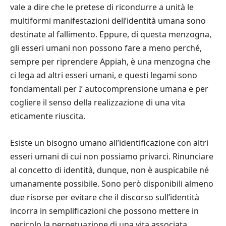
vale a dire che le pretese di ricondurre a unità le
multiformi manifestazioni dell’identità umana sono
destinate al fallimento. Eppure, di questa menzogna,
gli esseri umani non possono fare a meno perché,
sempre per riprendere Appiah, è una menzogna che
ci lega ad altri esseri umani, e questi legami sono
fondamentali per I’ autocomprensione umana e per
cogliere il senso della realizzazione di una vita
eticamente riuscita.
Esiste un bisogno umano all’identificazione con altri
esseri umani di cui non possiamo privarci. Rinunciare
al concetto di identità, dunque, non è auspicabile né
umanamente possibile. Sono però disponibili almeno
due risorse per evitare che il discorso sull’identità
incorra in semplificazioni che possono mettere in
pericolo la perpetuazione di una vita associata