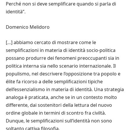
Perché non si deve semplificare quando si parla di
identità”.
Domenico Melidoro
[…] abbiamo cercato di mostrare come le
semplificazioni in materia di identità socio-politica
possano produrre dei fenomeni preoccupanti sia in
politica interna sia nello scenario internazionale. Il
populismo, nel descrivere l’opposizione tra popolo e
élite fa ricorso a delle semplificazioni tipiche
dell’essenzialismo in materia di identità. Una strategia
analoga è praticata, anche se in un contesto molto
differente, dai sostenitori della lettura del nuovo
ordine globale in termini di scontro fra civiltà.
Dunque, le semplificazioni sull’identità non sono
soltanto cattiva filosofia.