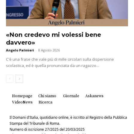
«Non credevo mi volessi bene
davvero»
Angelo Palmieri
-
8 Agosto 2026
C'è una frase che vale più di mille circolari sulla dispersione
scolastica, ed è quella pronunciata da un ragazzo...
Homepage
Chi siamo
Giornale
Askanews
VideoNews
Ricerca
Il Domani d'Italia, quotidiano online, è iscritto al Registro della Pubblica
Stampa del Tribunale di Roma.
Numero di iscrizione 27/2025 del 20/03/2025