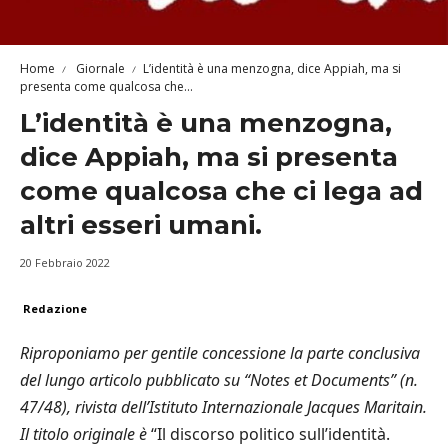
Home
Giornale
L’identità è una menzogna, dice Appiah, ma si
presenta come qualcosa che...
L’identità è una menzogna,
dice Appiah, ma si presenta
come qualcosa che ci lega ad
altri esseri umani.
20 Febbraio 2022
Redazione
Riproponiamo per gentile concessione la parte conclusiva
del lungo articolo pubblicato su “Notes et Documents” (n.
47/48), rivista dell’Istituto Internazionale Jacques Maritain.
Il titolo originale è
“Il discorso politico sull’identità.