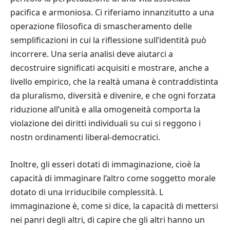
pacifica e armoniosa. Ci riferiamo innanzitutto a una
operazione filosofica di smascheramento delle
semplificazioni in cui la riflessione sull’identità può
incorrere. Una seria analisi deve aiutarci a
decostruire significati acquisiti e mostrare, anche a
livello empirico, che la realtà umana è contraddistinta
da pluralismo, diversità e divenire, e che ogni forzata
riduzione all’unità e alla omogeneità comporta la
violazione dei diritti individuali su cui si reggono i
nostn ordinamenti liberal-democratici.
Inoltre, gli esseri dotati di immaginazione, cioè la
capacità di immaginare l’altro come soggetto morale
dotato di una irriducibile complessità. L
immaginazione è, come si dice, la capacità di mettersi
nei panri degli altri, di capire che gli altri hanno un