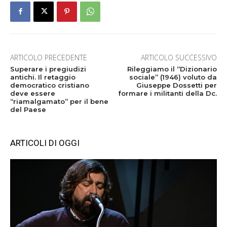
ARTICOLO PRECEDENTE
ARTICOLO SUCCESSIVO
Superare i pregiudizi
Rileggiamo il “Dizionario
antichi. Il retaggio
sociale” (1946) voluto da
democratico cristiano
Giuseppe Dossetti per
deve essere
formare i militanti della Dc.
“riamalgamato” per il bene
del Paese
ARTICOLI DI OGGI