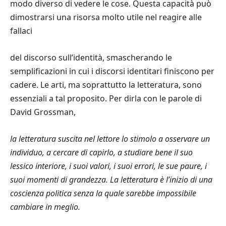
modo diverso di vedere le cose. Questa capacità può
dimostrarsi una risorsa molto utile nel reagire alle
fallaci
del discorso sull’identità, smascherando le
semplificazioni in cui i discorsi identitari finiscono per
cadere. Le arti, ma soprattutto la letteratura, sono
essenziali a tal proposito. Per dirla con le parole di
David Grossman,
la letteratura suscita nel lettore lo stimolo a osservare un
individuo, a cercare di capirlo, a studiare bene il suo
lessico interiore, i suoi valori, i suoi errori, le sue paure, i
suoi momenti di grandezza. La letteratura è l’inizio di una
coscienza politica senza la quale sarebbe impossibile
cambiare in meglio.