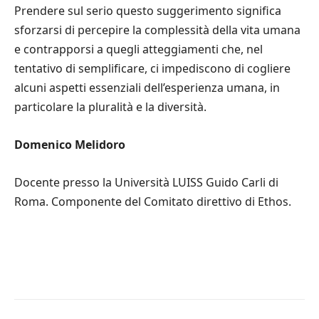
Prendere sul serio questo suggerimento significa
sforzarsi di percepire la complessità della vita umana
e contrapporsi a quegli atteggiamenti che, nel
tentativo di semplificare, ci impediscono di cogliere
alcuni aspetti essenziali dell’esperienza umana, in
particolare la pluralità e la diversità.
Domenico Melidoro
Docente presso la Università LUISS Guido Carli di
Roma. Componente del Comitato direttivo di Ethos.