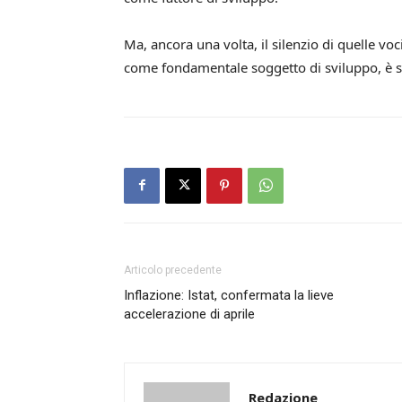
Ma, ancora una volta, il silenzio di quelle v
come fondamentale soggetto di sviluppo, è s
Articolo precedente
Inflazione: Istat, confermata la lieve
accelerazione di aprile
Redazione