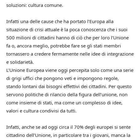
soluzioni: cultura comune.
Infatti una delle cause che ha portato l’Europa alla
situazione di crisi attuale è la poca conoscenza che i suoi
500 milioni di cittadini hanno di ciò che per loro l’Unione
fa o, ancora meglio, potrebbe fare se gli stati membri
tornassero a credere fermamente nelle idee di integrazione
e solidarietà.
L’Unione Europea viene oggi percepita solo come una serie
di grigi uffici che pongono veti e impongono regole,
stando lontani dai bisogni effettivi dei cittadini. Per questo
servono politiche di rilancio della figura dell’unione, non
come insieme di stati, ma come un complesso di idee,
valori e cultura condivisi da tutti.
Infatti, anche se ad oggi circa il 70% degli europei si sente
cittadino dell’Unione, in particolare tra i giovani, manca la