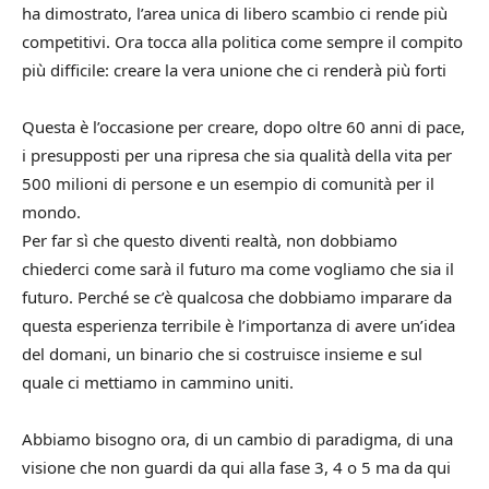
ha dimostrato, l’area unica di libero scambio ci rende più
competitivi. Ora tocca alla politica come sempre il compito
più difficile: creare la vera unione che ci renderà più forti
Questa è l’occasione per creare, dopo oltre 60 anni di pace,
i presupposti per una ripresa che sia qualità della vita per
500 milioni di persone e un esempio di comunità per il
mondo.
Per far sì che questo diventi realtà, non dobbiamo
chiederci come sarà il futuro ma come vogliamo che sia il
futuro. Perché se c’è qualcosa che dobbiamo imparare da
questa esperienza terribile è l’importanza di avere un’idea
del domani, un binario che si costruisce insieme e sul
quale ci mettiamo in cammino uniti.
Abbiamo bisogno ora, di un cambio di paradigma, di una
visione che non guardi da qui alla fase 3, 4 o 5 ma da qui