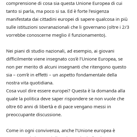
comprensione di cosa sia questa Unione Europea di cui
tanto si parla, ma poco si sa. Ed è forte l’esigenza
manifestata dai cittadini europei di sapere qualcosa in più
sulle istituzioni sovranazionali che li governano (oltre i 2/3
vorrebbe conoscerne meglio il funzionamento).
Nei piani di studio nazionali, ad esempio, ai giovani
difficilmente viene insegnato cos’è l’Unione Europea, se
non per merito di alcuni insegnanti che ritengono questo
sia – com’è in effetti – un aspetto fondamentale della
nostra vita quotidiana.
Cosa vuol dire essere europei? Questa è la domanda alla
quale la politica deve saper rispondere se non vuole che
oltre 60 anni di libertà e di pace vengano messi in
preoccupante discussione.
Come in ogni convivenza, anche l’Unione europea è