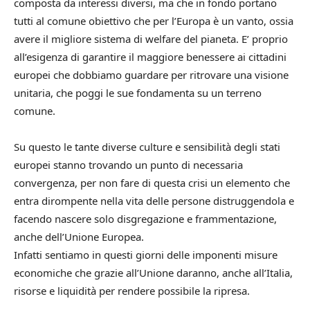
composta da interessi diversi, ma che in fondo portano
tutti al comune obiettivo che per l’Europa è un vanto, ossia
avere il migliore sistema di welfare del pianeta. E’ proprio
all’esigenza di garantire il maggiore benessere ai cittadini
europei che dobbiamo guardare per ritrovare una visione
unitaria, che poggi le sue fondamenta su un terreno
comune.
Su questo le tante diverse culture e sensibilità degli stati
europei stanno trovando un punto di necessaria
convergenza, per non fare di questa crisi un elemento che
entra dirompente nella vita delle persone distruggendola e
facendo nascere solo disgregazione e frammentazione,
anche dell’Unione Europea.
Infatti sentiamo in questi giorni delle imponenti misure
economiche che grazie all’Unione daranno, anche all’Italia,
risorse e liquidità per rendere possibile la ripresa.