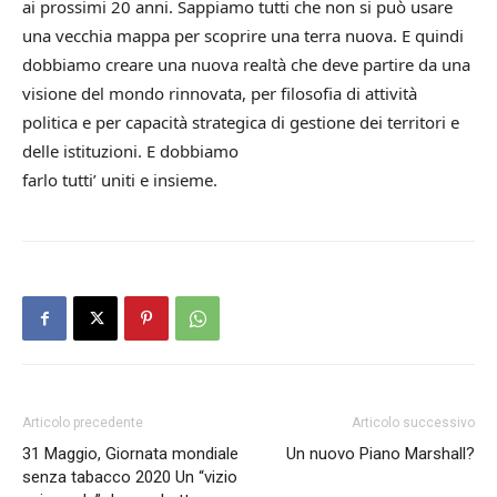
ai prossimi 20 anni. Sappiamo tutti che non si può usare
una vecchia mappa per scoprire una terra nuova. E quindi
dobbiamo creare una nuova realtà che deve partire da una
visione del mondo rinnovata, per filosofia di attività
politica e per capacità strategica di gestione dei territori e
delle istituzioni. E dobbiamo
farlo tutti’ uniti e insieme.
Articolo precedente
Articolo successivo
31 Maggio, Giornata mondiale
Un nuovo Piano Marshall?
senza tabacco 2020 Un “vizio