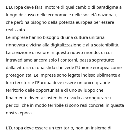
L’Europa deve farsi motore di quel cambio di paradigma a
lungo discusso nelle economie e nelle società nazionali,
che però ha bisogno della potenza europea per essere
realizzato.
Le imprese hanno bisogno di una cultura unitaria
rinnovata e vicina alla digitalizzazione e alla sostenibilità.
La creazione di valore in questo nuovo mondo, di cui
intravediamo ancora solo i contorni, passa soprattutto
dalla vittoria di una sfida che vede l’Unione europea come
protagonista. Le imprese sono legate indissolubilmente ai
loro territori e l’Europa deve essere un unico grande
territorio delle opportunità e di uno sviluppo che
finalmente diventa sostenibile e vada a scongiurare i
pericoli che in modo terribile si sono resi concreti in questa
nostra epoca.
L’Europa deve essere un territorio, non un insieme di