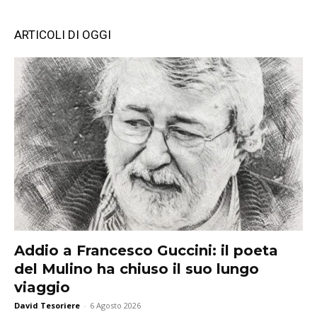
ARTICOLI DI OGGI
Addio a Francesco Guccini: il poeta
del Mulino ha chiuso il suo lungo
viaggio
David Tesoriere
-
6 Agosto 2026