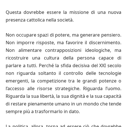
Questa dovrebbe essere la missione di una nuova
presenza cattolica nella società.
Non occupare spazi di potere, ma generare pensiero.
Non imporre risposte, ma favorire il discernimento.
Non alimentare contrapposizioni ideologiche, ma
ricostruire una cultura della persona capace di
parlare a tutti. Perché la sfida decisiva del XXI secolo
non riguarda soltanto il controllo delle tecnologie
emergenti, la competizione tra le grandi potenze o
l’accesso alle risorse strategiche. Riguarda l’uomo.
Riguarda la sua libertà, la sua dignità e la sua capacità
di restare pienamente umano in un mondo che tende
sempre più a trasformarlo in dato.
La politica, allora, torna ad essere ciò che dovrebbe