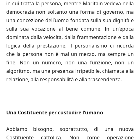
in cui tratta la persona, mentre Maritain vedeva nella
democrazia non soltanto una forma di governo, ma
una concezione dell’uomo fondata sulla sua dignità e
sulla sua vocazione al bene comune. In un’epoca
dominata dalla velocità, dalla frammentazione e dalla
logica della prestazione, il personalismo ci ricorda
che la persona non è mai un mezzo, ma sempre un
fine. Non un numero, non una funzione, non un
algoritmo, ma una presenza irripetibile, chiamata alla
relazione, alla responsabilità e alla trascendenza.
Una Costituente per custodire l’umano
Abbiamo bisogno, soprattutto, di una nuova
Costituente cattolica. Non come operazione