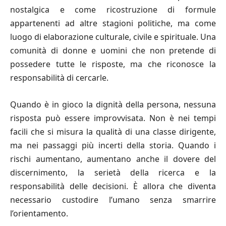
nostalgica e come ricostruzione di formule
appartenenti ad altre stagioni politiche, ma come
luogo di elaborazione culturale, civile e spirituale. Una
comunità di donne e uomini che non pretende di
possedere tutte le risposte, ma che riconosce la
responsabilità di cercarle.
Quando è in gioco la dignità della persona, nessuna
risposta può essere improvvisata. Non è nei tempi
facili che si misura la qualità di una classe dirigente,
ma nei passaggi più incerti della storia. Quando i
rischi aumentano, aumentano anche il dovere del
discernimento, la serietà della ricerca e la
responsabilità delle decisioni. È allora che diventa
necessario custodire l’umano senza smarrire
l’orientamento.