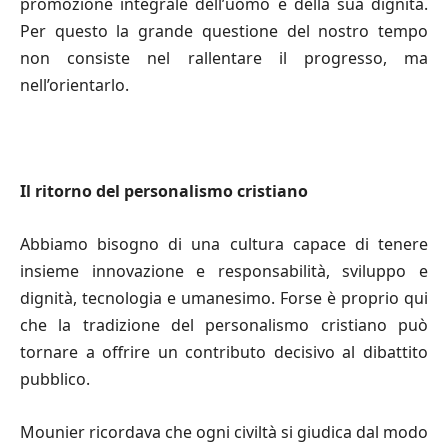
promozione integrale dell’uomo e della sua dignità.
Per questo la grande questione del nostro tempo
non consiste nel rallentare il progresso, ma
nell’orientarlo.
Il ritorno del personalismo cristiano
Abbiamo bisogno di una cultura capace di tenere
insieme innovazione e responsabilità, sviluppo e
dignità, tecnologia e umanesimo. Forse è proprio qui
che la tradizione del personalismo cristiano può
tornare a offrire un contributo decisivo al dibattito
pubblico.
Mounier ricordava che ogni civiltà si giudica dal modo