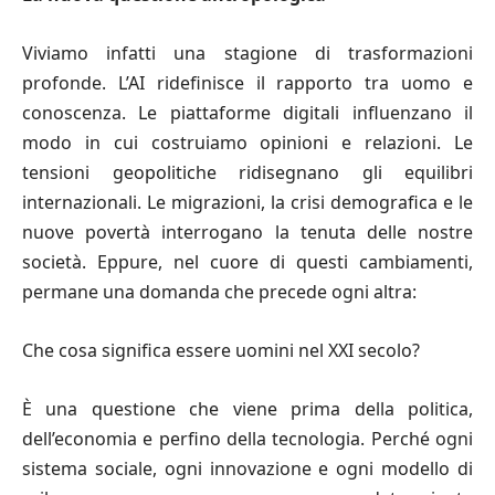
Viviamo infatti una stagione di trasformazioni
profonde. L’AI ridefinisce il rapporto tra uomo e
conoscenza. Le piattaforme digitali influenzano il
modo in cui costruiamo opinioni e relazioni. Le
tensioni geopolitiche ridisegnano gli equilibri
internazionali. Le migrazioni, la crisi demografica e le
nuove povertà interrogano la tenuta delle nostre
società. Eppure, nel cuore di questi cambiamenti,
permane una domanda che precede ogni altra:
Che cosa significa essere uomini nel XXI secolo?
È una questione che viene prima della politica,
dell’economia e perfino della tecnologia. Perché ogni
sistema sociale, ogni innovazione e ogni modello di