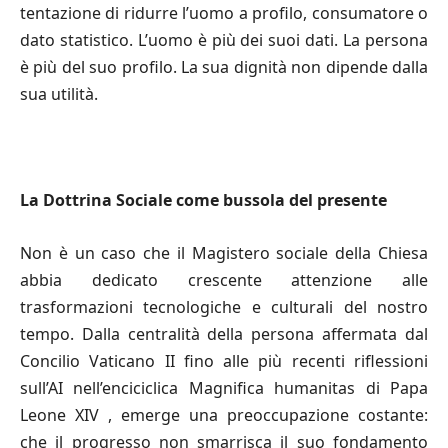
tentazione di ridurre l’uomo a profilo, consumatore o
dato statistico. L’uomo è più dei suoi dati. La persona
è più del suo profilo. La sua dignità non dipende dalla
sua utilità.
La Dottrina Sociale come bussola del presente
Non è un caso che il Magistero sociale della Chiesa
abbia dedicato crescente attenzione alle
trasformazioni tecnologiche e culturali del nostro
tempo. Dalla centralità della persona affermata dal
Concilio Vaticano II fino alle più recenti riflessioni
sull’AI nell’enciciclica Magnifica humanitas di Papa
Leone XIV , emerge una preoccupazione costante:
che il progresso non smarrisca il suo fondamento