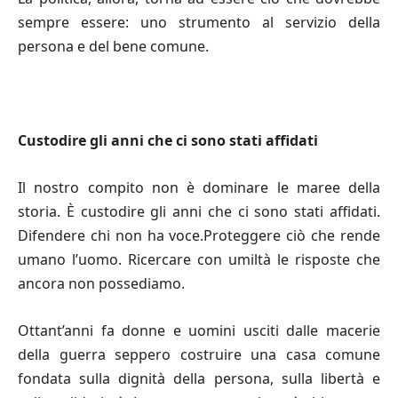
sempre essere: uno strumento al servizio della
persona e del bene comune.
Custodire gli anni che ci sono stati affidati
Il nostro compito non è dominare le maree della
storia. È custodire gli anni che ci sono stati affidati.
Difendere chi non ha voce.Proteggere ciò che rende
umano l’uomo. Ricercare con umiltà le risposte che
ancora non possediamo.
Ottant’anni fa donne e uomini usciti dalle macerie
della guerra seppero costruire una casa comune
fondata sulla dignità della persona, sulla libertà e