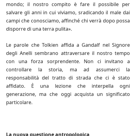
mondo; il nostro compito è fare il possibile per
salvare gli anni in cui viviamo, sradicando il male dai
campi che conosciamo, affinché chi verrà dopo possa
disporre di una terra pulita».
Le parole che Tolkien affida a Gandalf nel Signore
degli Anelli sembrano attraversare il nostro tempo
con una forza sorprendente. Non ci invitano a
controllare la storia, ma ad assumerci la
responsabilità del tratto di strada che ci è stato
affidato. È una lezione che interpella ogni
generazione, ma che oggi acquista un significato
particolare.
La nuova questione antropologica