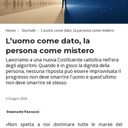
Home
Giornale
L'uomo come dato, la persona come mistero
L’uomo come dato, la
persona come mistero
Lavoriamo a una nuova Costituente cattolica nell'era
degli algoritmi. Quando è in gioco la dignità della
persona, nessuna risposta può essere improvvisata Il
progresso non deve smarrire l'uomo e quest’ultimo
non deve smarrire sé stesso.
6 Giugno 2026
Emanuele Pascuzzi
«Non spetta a noi dominare tutte le maree del