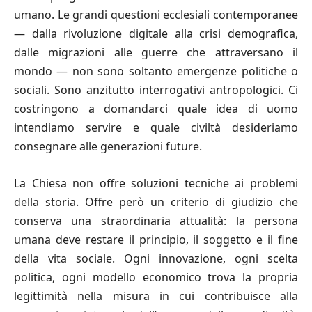
umano. Le grandi questioni ecclesiali contemporanee
— dalla rivoluzione digitale alla crisi demografica,
dalle migrazioni alle guerre che attraversano il
mondo — non sono soltanto emergenze politiche o
sociali. Sono anzitutto interrogativi antropologici. Ci
costringono a domandarci quale idea di uomo
intendiamo servire e quale civiltà desideriamo
consegnare alle generazioni future.
La Chiesa non offre soluzioni tecniche ai problemi
della storia. Offre però un criterio di giudizio che
conserva una straordinaria attualità: la persona
umana deve restare il principio, il soggetto e il fine
della vita sociale. Ogni innovazione, ogni scelta
politica, ogni modello economico trova la propria
legittimità nella misura in cui contribuisce alla