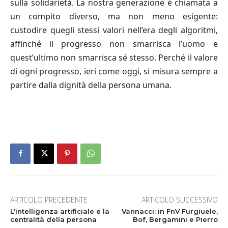
sulla solidarietà. La nostra generazione è chiamata a
un compito diverso, ma non meno esigente:
custodire quegli stessi valori nell’era degli algoritmi,
affinché il progresso non smarrisca l’uomo e
quest’ultimo non smarrisca sé stesso. Perché il valore
di ogni progresso, ieri come oggi, si misura sempre a
partire dalla dignità della persona umana.
ARTICOLO PRECEDENTE
ARTICOLO SUCCESSIVO
L’intelligenza artificiale e la
Vannacci: in FnV Furgiuele,
centralità della persona
Bof, Bergamini e Pierro