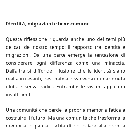
Identità, migrazioni e bene comune
Questa riflessione riguarda anche uno dei temi più
delicati del nostro tempo: il rapporto tra identità e
migrazioni. Da una parte emerge la tentazione di
considerare ogni differenza come una minaccia.
Dall’altra si diffonde l’illusione che le identità siano
realtà irrilevanti, destinate a dissolversi in una società
globale senza radici. Entrambe le visioni appaiono
insufficienti.
Una comunità che perde la propria memoria fatica a
costruire il futuro. Ma una comunità che trasforma la
memoria in paura rischia di rinunciare alla propria