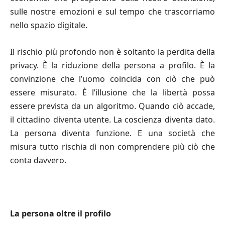
sulle nostre emozioni e sul tempo che trascorriamo
nello spazio digitale.
Il rischio più profondo non è soltanto la perdita della
privacy. È la riduzione della persona a profilo. È la
convinzione che l’uomo coincida con ciò che può
essere misurato. È l’illusione che la libertà possa
essere prevista da un algoritmo. Quando ciò accade,
il cittadino diventa utente. La coscienza diventa dato.
La persona diventa funzione. E una società che
misura tutto rischia di non comprendere più ciò che
conta davvero.
La persona oltre il profilo