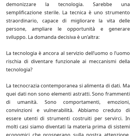
demonizzare la tecnologia. Sarebbe una
semplificazione sterile. La tecnica è uno strumento
straordinario, capace di migliorare la vita delle
persone, ampliare le opportunità e generare
sviluppo. La domanda decisiva è un’altra:
La tecnologia è ancora al servizio dell’uomo o l’uomo
rischia di diventare funzionale ai meccanismi della
tecnologia?
La tecnocrazia contemporanea si alimenta di dati. Ma
quei dati non sono elementi astratti. Sono frammenti
di umanità. Sono comportamenti, emozioni,
convinzioni e vulnerabilità. Abbiamo creduto di
essere utenti di strumenti costruiti per servirci. In
molti casi siamo diventati la materia prima di sistemi
economici che prosperano sulla nostra attenzione,