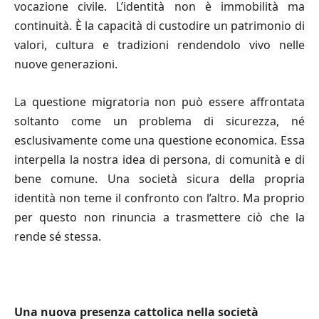
vocazione civile. L’identità non è immobilità ma
continuità. È la capacità di custodire un patrimonio di
valori, cultura e tradizioni rendendolo vivo nelle
nuove generazioni.
La questione migratoria non può essere affrontata
soltanto come un problema di sicurezza, né
esclusivamente come una questione economica. Essa
interpella la nostra idea di persona, di comunità e di
bene comune. Una società sicura della propria
identità non teme il confronto con l’altro. Ma proprio
per questo non rinuncia a trasmettere ciò che la
rende sé stessa.
Una nuova presenza cattolica nella società