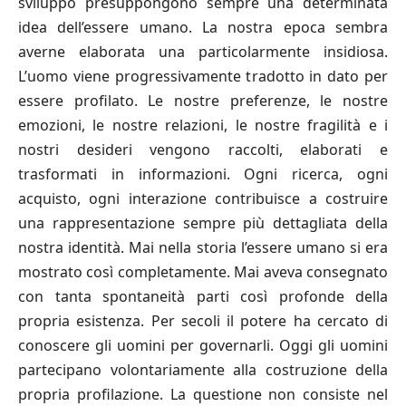
sviluppo presuppongono sempre una determinata
idea dell’essere umano. La nostra epoca sembra
averne elaborata una particolarmente insidiosa.
L’uomo viene progressivamente tradotto in dato per
essere profilato. Le nostre preferenze, le nostre
emozioni, le nostre relazioni, le nostre fragilità e i
nostri desideri vengono raccolti, elaborati e
trasformati in informazioni. Ogni ricerca, ogni
acquisto, ogni interazione contribuisce a costruire
una rappresentazione sempre più dettagliata della
nostra identità. Mai nella storia l’essere umano si era
mostrato così completamente. Mai aveva consegnato
con tanta spontaneità parti così profonde della
propria esistenza. Per secoli il potere ha cercato di
conoscere gli uomini per governarli. Oggi gli uomini
partecipano volontariamente alla costruzione della
propria profilazione. La questione non consiste nel