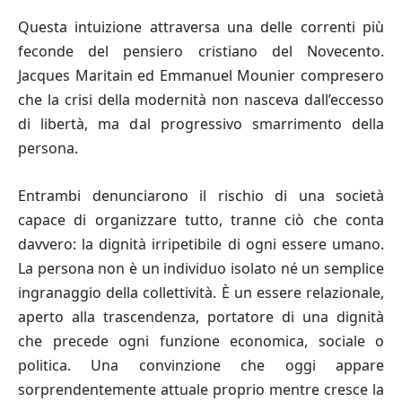
Questa intuizione attraversa una delle correnti più
feconde del pensiero cristiano del Novecento.
Jacques Maritain ed Emmanuel Mounier compresero
che la crisi della modernità non nasceva dall’eccesso
di libertà, ma dal progressivo smarrimento della
persona.
Entrambi denunciarono il rischio di una società
capace di organizzare tutto, tranne ciò che conta
davvero: la dignità irripetibile di ogni essere umano.
La persona non è un individuo isolato né un semplice
ingranaggio della collettività. È un essere relazionale,
aperto alla trascendenza, portatore di una dignità
che precede ogni funzione economica, sociale o
politica. Una convinzione che oggi appare
sorprendentemente attuale proprio mentre cresce la