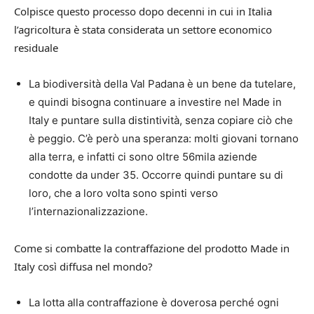
Colpisce questo processo dopo decenni in cui in Italia
l’agricoltura è stata considerata un settore economico
residuale
La biodiversità della Val Padana è un bene da tutelare,
e quindi bisogna continuare a investire nel Made in
Italy e puntare sulla distintività, senza copiare ciò che
è peggio. C’è però una speranza: molti giovani tornano
alla terra, e infatti ci sono oltre 56mila aziende
condotte da under 35. Occorre quindi puntare su di
loro, che a loro volta sono spinti verso
l’internazionalizzazione.
Come si combatte la contraffazione del prodotto Made in
Italy così diffusa nel mondo?
La lotta alla contraffazione è doverosa perché ogni