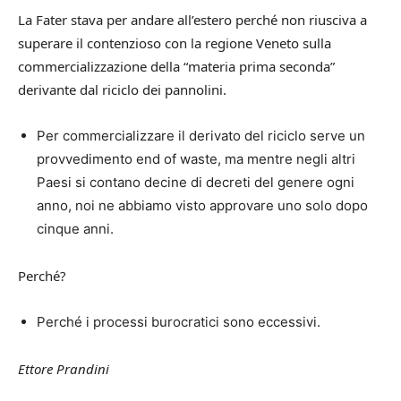
La Fater stava per andare all’estero perché non riusciva a
superare il contenzioso con la regione Veneto sulla
commercializzazione della “materia prima seconda”
derivante dal riciclo dei pannolini.
Per commercializzare il derivato del riciclo serve un
provvedimento end of waste, ma mentre negli altri
Paesi si contano decine di decreti del genere ogni
anno, noi ne abbiamo visto approvare uno solo dopo
cinque anni.
Perché?
Perché i processi burocratici sono eccessivi.
Ettore Prandini