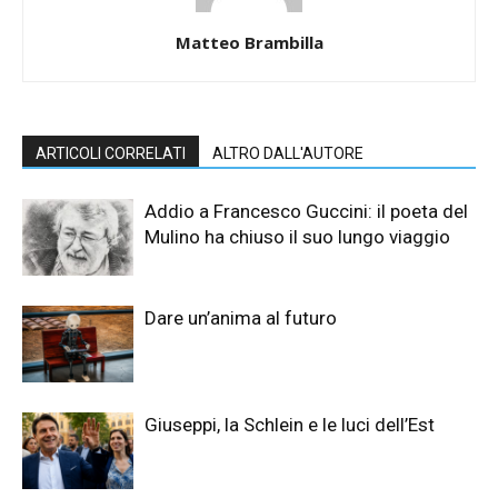
Matteo Brambilla
ARTICOLI CORRELATI
ALTRO DALL'AUTORE
Addio a Francesco Guccini: il poeta del
Mulino ha chiuso il suo lungo viaggio
Dare un’anima al futuro
Giuseppi, la Schlein e le luci dell’Est