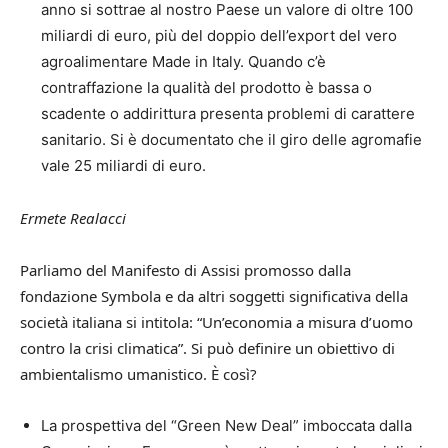
anno si sottrae al nostro Paese un valore di oltre 100
miliardi di euro, più del doppio dell’export del vero
agroalimentare Made in Italy. Quando c’è
contraffazione la qualità del prodotto è bassa o
scadente o addirittura presenta problemi di carattere
sanitario. Si è documentato che il giro delle agromafie
vale 25 miliardi di euro.
Ermete Realacci
Parliamo del Manifesto di Assisi promosso dalla
fondazione Symbola e da altri soggetti significativa della
società italiana si intitola: “Un’economia a misura d’uomo
contro la crisi climatica”. Si può definire un obiettivo di
ambientalismo umanistico. È così?
La prospettiva del “Green New Deal” imboccata dalla