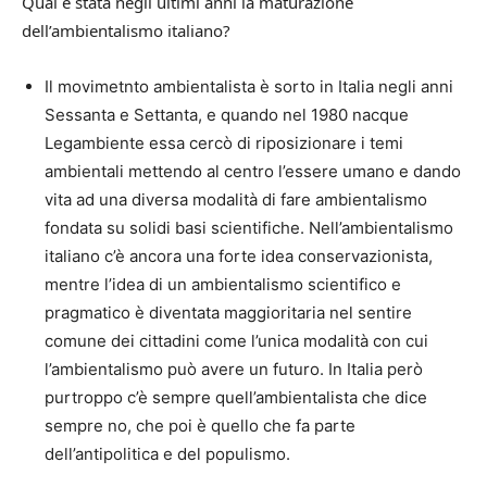
Qual è stata negli ultimi anni la maturazione
dell’ambientalismo italiano?
Il movimetnto ambientalista è sorto in Italia negli anni
Sessanta e Settanta, e quando nel 1980 nacque
Legambiente essa cercò di riposizionare i temi
ambientali mettendo al centro l’essere umano e dando
vita ad una diversa modalità di fare ambientalismo
fondata su solidi basi scientifiche. Nell’ambientalismo
italiano c’è ancora una forte idea conservazionista,
mentre l’idea di un ambientalismo scientifico e
pragmatico è diventata maggioritaria nel sentire
comune dei cittadini come l’unica modalità con cui
l’ambientalismo può avere un futuro. In Italia però
purtroppo c’è sempre quell’ambientalista che dice
sempre no, che poi è quello che fa parte
dell’antipolitica e del populismo.