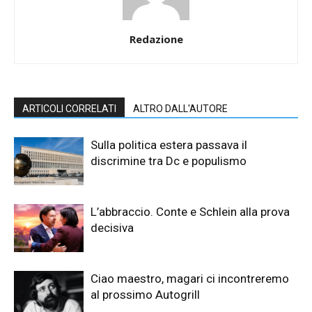
Redazione
ARTICOLI CORRELATI
ALTRO DALL'AUTORE
Sulla politica estera passava il
discrimine tra Dc e populismo
L’abbraccio. Conte e Schlein alla prova
decisiva
Ciao maestro, magari ci incontreremo
al prossimo Autogrill