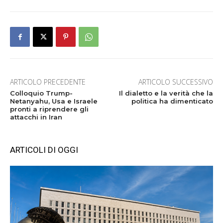
ARTICOLO PRECEDENTE
ARTICOLO SUCCESSIVO
Colloquio Trump-
Il dialetto e la verità che la
Netanyahu, Usa e Israele
politica ha dimenticato
pronti a riprendere gli
attacchi in Iran
ARTICOLI DI OGGI