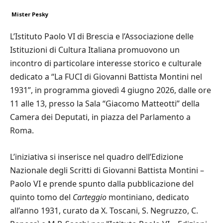
Mister Pesky
L’Istituto Paolo VI di Brescia e l’Associazione delle
Istituzioni di Cultura Italiana promuovono un
incontro di particolare interesse storico e culturale
dedicato a “La FUCI di Giovanni Battista Montini nel
1931”, in programma giovedì 4 giugno 2026, dalle ore
11 alle 13, presso la Sala “Giacomo Matteotti” della
Camera dei Deputati, in piazza del Parlamento a
Roma.
L’iniziativa si inserisce nel quadro dell’Edizione
Nazionale degli Scritti di Giovanni Battista Montini –
Paolo VI e prende spunto dalla pubblicazione del
quinto tomo del
Carteggio
montiniano, dedicato
all’anno 1931, curato da X. Toscani, S. Negruzzo, C.