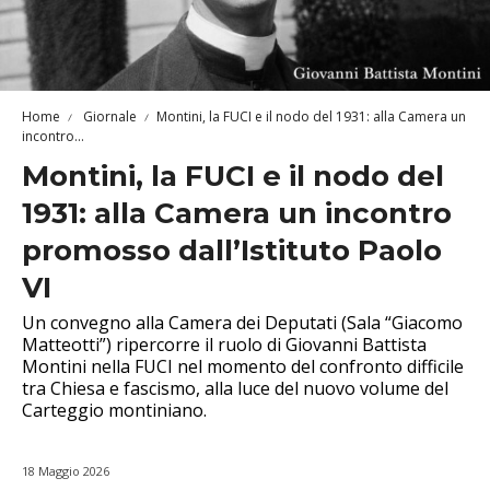
Home
Giornale
Montini, la FUCI e il nodo del 1931: alla Camera un
incontro...
Montini, la FUCI e il nodo del
1931: alla Camera un incontro
promosso dall’Istituto Paolo
VI
Un convegno alla Camera dei Deputati (Sala “Giacomo
Matteotti”) ripercorre il ruolo di Giovanni Battista
Montini nella FUCI nel momento del confronto difficile
tra Chiesa e fascismo, alla luce del nuovo volume del
Carteggio montiniano.
18 Maggio 2026