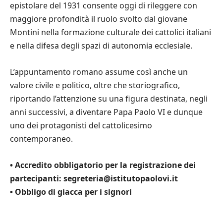
epistolare del 1931 consente oggi di rileggere con
maggiore profondità il ruolo svolto dal giovane
Montini nella formazione culturale dei cattolici italiani
e nella difesa degli spazi di autonomia ecclesiale.
L’appuntamento romano assume così anche un
valore civile e politico, oltre che storiografico,
riportando l’attenzione su una figura destinata, negli
anni successivi, a diventare Papa Paolo VI e dunque
uno dei protagonisti del cattolicesimo
contemporaneo.
• Accredito obbligatorio per la registrazione dei
partecipanti:
segreteria@istitutopaolovi.it
• Obbligo di giacca per i signori