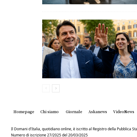
Homepage
Chi siamo
Giornale
Askanews
VideoNews
Il Domani d'Italia, quotidiano online, è iscritto al Registro della Pubblica 
Numero di iscrizione 27/2025 del 20/03/2025