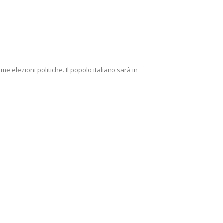
e elezioni politiche. Il popolo italiano sarà in