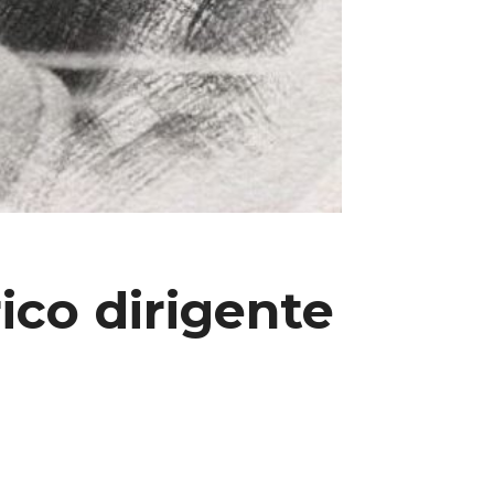
co dirigente