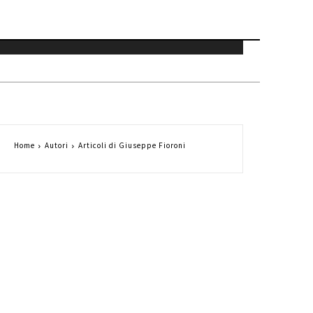
Home
Autori
Articoli di Giuseppe Fioroni