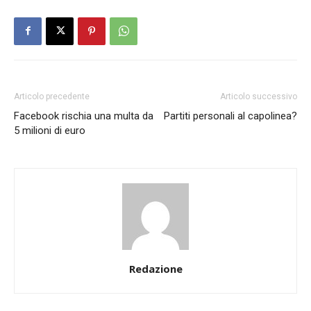
Articolo precedente
Articolo successivo
Facebook rischia una multa da
Partiti personali al capolinea?
5 milioni di euro
Redazione