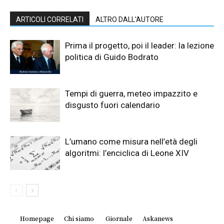
ARTICOLI CORRELATI
ALTRO DALL'AUTORE
Prima il progetto, poi il leader: la lezione
politica di Guido Bodrato
Tempi di guerra, meteo impazzito e
disgusto fuori calendario
L’umano come misura nell’età degli
algoritmi: l’enciclica di Leone XIV
Homepage
Chi siamo
Giornale
Askanews