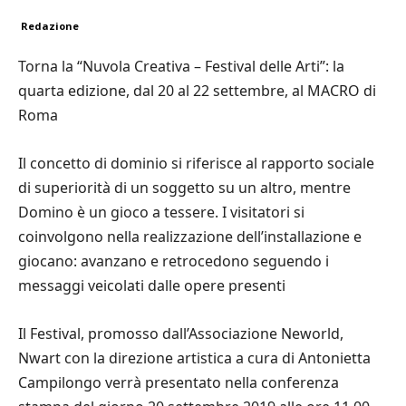
Redazione
Torna la “Nuvola Creativa – Festival delle Arti”: la
quarta edizione, dal 20 al 22 settembre, al MACRO di
Roma
Il concetto di dominio si riferisce al rapporto sociale
di superiorità di un soggetto su un altro, mentre
Domino è un gioco a tessere. I visitatori si
coinvolgono nella realizzazione dell’installazione e
giocano: avanzano e retrocedono seguendo i
messaggi veicolati dalle opere presenti
Il Festival, promosso dall’Associazione Neworld,
Nwart con la direzione artistica a cura di Antonietta
Campilongo verrà presentato nella conferenza