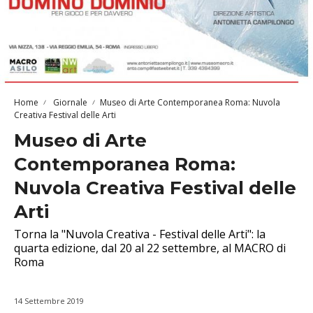
Home
Giornale
Museo di Arte Contemporanea Roma: Nuvola
Creativa Festival delle Arti
Museo di Arte
Contemporanea Roma:
Nuvola Creativa Festival delle
Arti
Torna la "Nuvola Creativa - Festival delle Arti": la
quarta edizione, dal 20 al 22 settembre, al MACRO di
Roma
14 Settembre 2019