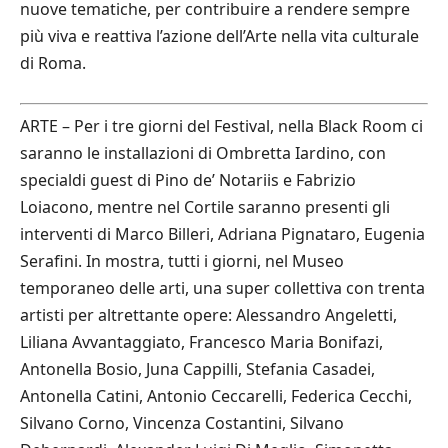
nuove tematiche, per contribuire a rendere sempre
più viva e reattiva l’azione dell’Arte nella vita culturale
di Roma.
ARTE – Per i tre giorni del Festival, nella Black Room ci
saranno le installazioni di Ombretta Iardino, con
specialdi guest di Pino de’ Notariis e Fabrizio
Loiacono, mentre nel Cortile saranno presenti gli
interventi di Marco Billeri, Adriana Pignataro, Eugenia
Serafini. In mostra, tutti i giorni, nel Museo
temporaneo delle arti, una super collettiva con trenta
artisti per altrettante opere: Alessandro Angeletti,
Liliana Avvantaggiato, Francesco Maria Bonifazi,
Antonella Bosio, Juna Cappilli, Stefania Casadei,
Antonella Catini, Antonio Ceccarelli, Federica Cecchi,
Silvano Corno, Vincenza Costantini, Silvano