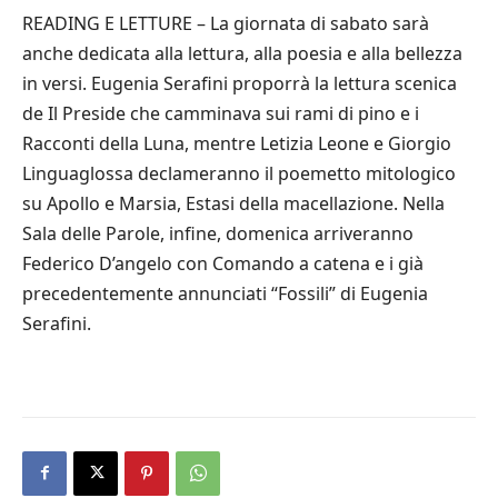
READING E LETTURE – La giornata di sabato sarà
anche dedicata alla lettura, alla poesia e alla bellezza
in versi. Eugenia Serafini proporrà la lettura scenica
de Il Preside che camminava sui rami di pino e i
Racconti della Luna, mentre Letizia Leone e Giorgio
Linguaglossa declameranno il poemetto mitologico
su Apollo e Marsia, Estasi della macellazione. Nella
Sala delle Parole, infine, domenica arriveranno
Federico D’angelo con Comando a catena e i già
precedentemente annunciati “Fossili” di Eugenia
Serafini.