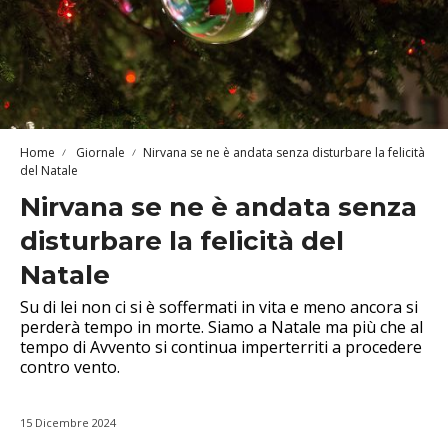
Home
Giornale
Nirvana se ne è andata senza disturbare la felicità
del Natale
Nirvana se ne è andata senza
disturbare la felicità del
Natale
Su di lei non ci si è soffermati in vita e meno ancora si
perderà tempo in morte. Siamo a Natale ma più che al
tempo di Avvento si continua imperterriti a procedere
contro vento.
15 Dicembre 2024