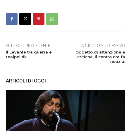
ARTICOLO PRECEDENTE
ARTICOLO SUCCESSIVO
Il Levante tra guerra e
Oggetto di attenzione e
realpolitik
critiche, il centro ora fa
notizia.
ARTICOLI DI OGGI