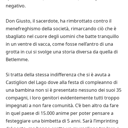
negativo.
Don Giusto, il sacerdote, ha rimbrottato contro il
menefreghismo della società, rimarcando ciò che è
sbagliato nel cuore degli uomini che batte tranquillo
in un ventre di vacca, come fosse nell’antro di una
grotta in cui si svolge una storia diversa da quella di
Betlemme.
Si tratta della stessa indifferenza che si è avuta a
Castiglion del Lago dove alla festa di compleanno di
una bambina non si è presentato nessuno dei suoi 35
compagni, i loro genitori evidentemente tutti troppo
impegnati a non fare comunità. C’è ben altro da fare
in quel paese di 15.000 anime per poter pensare a
festeggiare una bimbetta di 5 anni. Sarà l’imprinting