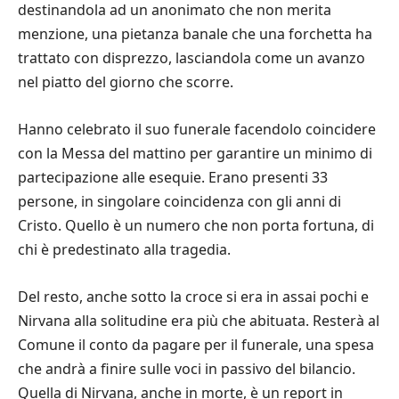
destinandola ad un anonimato che non merita
menzione, una pietanza banale che una forchetta ha
trattato con disprezzo, lasciandola come un avanzo
nel piatto del giorno che scorre.
Hanno celebrato il suo funerale facendolo coincidere
con la Messa del mattino per garantire un minimo di
partecipazione alle esequie. Erano presenti 33
persone, in singolare coincidenza con gli anni di
Cristo. Quello è un numero che non porta fortuna, di
chi è predestinato alla tragedia.
Del resto, anche sotto la croce si era in assai pochi e
Nirvana alla solitudine era più che abituata. Resterà al
Comune il conto da pagare per il funerale, una spesa
che andrà a finire sulle voci in passivo del bilancio.
Quella di Nirvana, anche in morte, è un report in