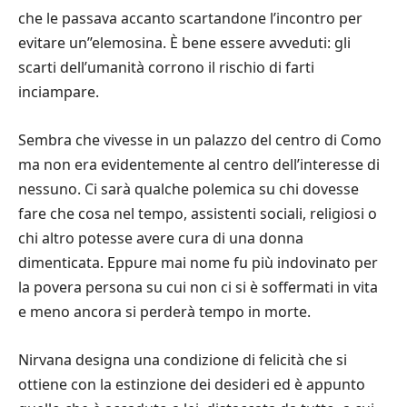
che le passava accanto scartandone l’incontro per
evitare un’’elemosina. È bene essere avveduti: gli
scarti dell’umanità corrono il rischio di farti
inciampare.
Sembra che vivesse in un palazzo del centro di Como
ma non era evidentemente al centro dell’interesse di
nessuno. Ci sarà qualche polemica su chi dovesse
fare che cosa nel tempo, assistenti sociali, religiosi o
chi altro potesse avere cura di una donna
dimenticata. Eppure mai nome fu più indovinato per
la povera persona su cui non ci si è soffermati in vita
e meno ancora si perderà tempo in morte.
Nirvana designa una condizione di felicità che si
ottiene con la estinzione dei desideri ed è appunto