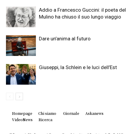
Addio a Francesco Guccini: il poeta del
Mulino ha chiuso il suo lungo viaggio
Dare un’anima al futuro
Giuseppi, la Schlein e le luci dell’Est
Homepage
Chi siamo
Giornale
Askanews
VideoNews
Ricerca