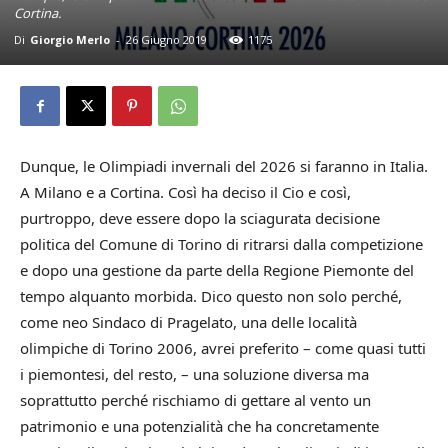
Cortina.
Di
Giorgio Merlo
-
26 Giugno 2019
1175
Dunque, le Olimpiadi invernali del 2026 si faranno in Italia.
A Milano e a Cortina. Così ha deciso il Cio e così,
purtroppo, deve essere dopo la sciagurata decisione
politica del Comune di Torino di ritrarsi dalla competizione
e dopo una gestione da parte della Regione Piemonte del
tempo alquanto morbida. Dico questo non solo perché,
come neo Sindaco di Pragelato, una delle località
olimpiche di Torino 2006, avrei preferito – come quasi tutti
i piemontesi, del resto, – una soluzione diversa ma
soprattutto perché rischiamo di gettare al vento un
patrimonio e una potenzialità che ha concretamente