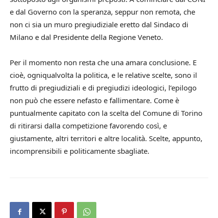
e dal Governo con la speranza, seppur non remota, che
non ci sia un muro pregiudiziale eretto dal Sindaco di
Milano e dal Presidente della Regione Veneto.
Per il momento non resta che una amara conclusione. E
cioè, ogniqualvolta la politica, e le relative scelte, sono il
frutto di pregiudiziali e di pregiudizi ideologici, l’epilogo
non può che essere nefasto e fallimentare. Come è
puntualmente capitato con la scelta del Comune di Torino
di ritirarsi dalla competizione favorendo così, e
giustamente, altri territori e altre località. Scelte, appunto,
incomprensibili e politicamente sbagliate.