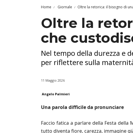
Home
Giornale
Oltre la retorica: il bisogno di 
Oltre la reto
che custodis
Nel tempo della durezza e d
per riflettere sulla materni
11 Maggio 2026
Angelo Palmieri
Una parola difficile da pronunciare
Faccio fatica a parlare della Festa della
tutto diventa fiore, carezza, immagine g