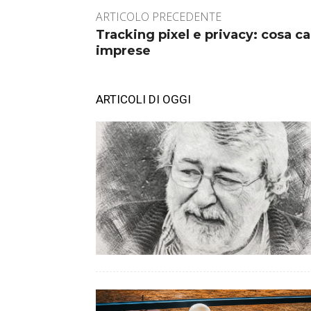
ARTICOLO PRECEDENTE
Tracking pixel e privacy: cosa c
imprese
ARTICOLI DI OGGI