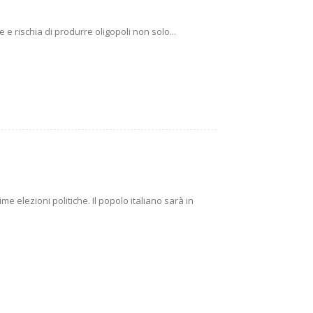
e rischia di produrre oligopoli non solo...
e elezioni politiche. Il popolo italiano sarà in