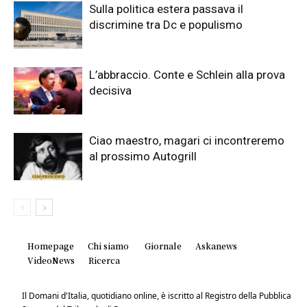
Sulla politica estera passava il
discrimine tra Dc e populismo
L’abbraccio. Conte e Schlein alla prova
decisiva
Ciao maestro, magari ci incontreremo
al prossimo Autogrill
Homepage
Chi siamo
Giornale
Askanews
VideoNews
Ricerca
Il Domani d'Italia, quotidiano online, è iscritto al Registro della Pubblica