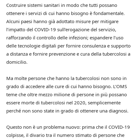
Costruire sistemi sanitari in modo che tutti possano
ottenere i servizi di cui hanno bisogno è fondamentale.
Alcuni paesi hanno già adottato misure per mitigare
l’impatto del COVID-19 sull’erogazione del servizio,
rafforzando il controllo delle infezioni; espandere l’uso
delle tecnologie digitali per fornire consulenza e supporto
a distanza e fornire prevenzione e cura della tubercolosi a
domicilio.
Ma molte persone che hanno la tubercolosi non sono in
grado di accedere alle cure di cui hanno bisogno. L’OMS
teme che oltre mezzo milione di persone in più possano
essere morte di tubercolosi nel 2020, semplicemente
perché non sono state in grado di ottenere una diagnosi.
Questo non è un problema nuovo: prima che il COVID-19
colpisse, il divario tra il numero stimato di persone che