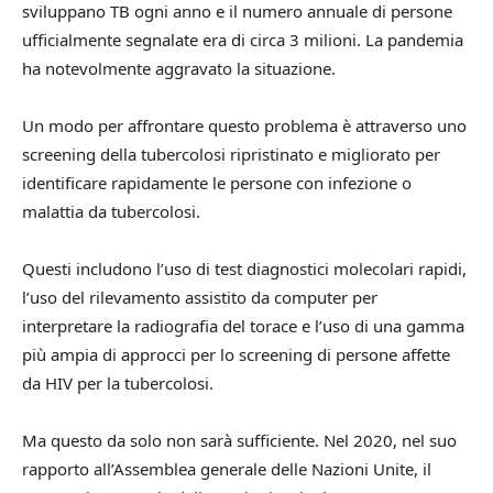
sviluppano TB ogni anno e il numero annuale di persone
ufficialmente segnalate era di circa 3 milioni. La pandemia
ha notevolmente aggravato la situazione.
Un modo per affrontare questo problema è attraverso uno
screening della tubercolosi ripristinato e migliorato per
identificare rapidamente le persone con infezione o
malattia da tubercolosi.
Questi includono l’uso di test diagnostici molecolari rapidi,
l’uso del rilevamento assistito da computer per
interpretare la radiografia del torace e l’uso di una gamma
più ampia di approcci per lo screening di persone affette
da HIV per la tubercolosi.
Ma questo da solo non sarà sufficiente. Nel 2020, nel suo
rapporto all’Assemblea generale delle Nazioni Unite, il