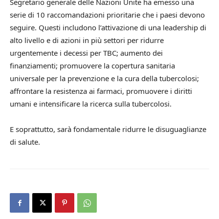
Segretario generale delle Nazioni Unite ha emesso una
serie di 10 raccomandazioni prioritarie che i paesi devono
seguire. Questi includono l’attivazione di una leadership di
alto livello e di azioni in più settori per ridurre
urgentemente i decessi per TBC; aumento dei
finanziamenti; promuovere la copertura sanitaria
universale per la prevenzione e la cura della tubercolosi;
affrontare la resistenza ai farmaci, promuovere i diritti
umani e intensificare la ricerca sulla tubercolosi.
E soprattutto, sarà fondamentale ridurre le disuguaglianze
di salute.