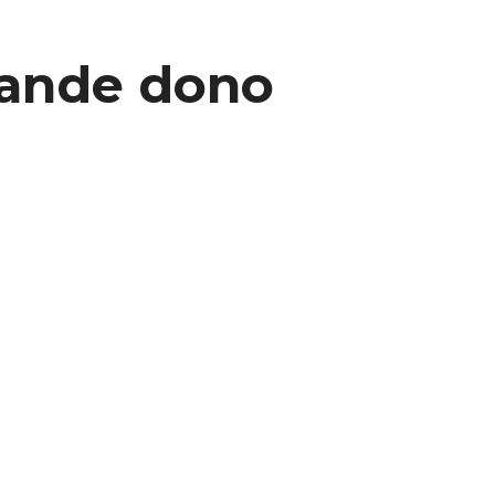
rande dono