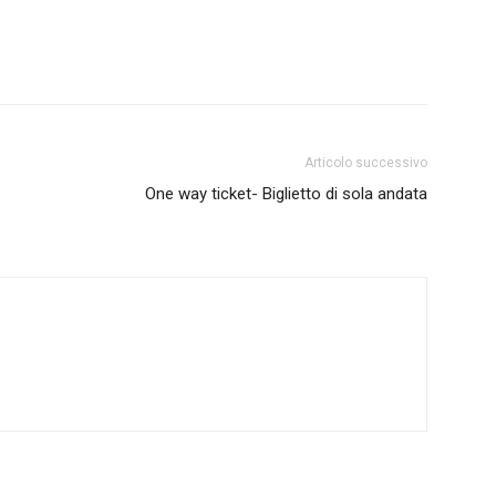
Articolo successivo
One way ticket- Biglietto di sola andata