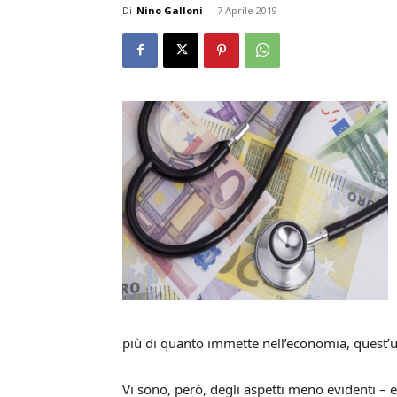
Di
Nino Galloni
-
7 Aprile 2019
più di quanto immette nell’economia, quest’u
Vi sono, però, degli aspetti meno evidenti – 