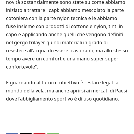
novità sostanzialmente sono state su come abbiamo
iniziato a trattare i capi: abbiamo mescolato la parte
cotoniera con la parte nylon tecnica e le abbiamo
fuse insieme con prodotti di cottone e nylon, tinti in
capo e applicando anche quelli che vengono definiti
nel gergo trilayer quindi materiali in grado di
resistere all’acqua di essere traspiranti, ma allo stesso
tempo avere un comfort e una mano super super
confortevole”.
E guardando al futuro l’obiettivo è restare legati al
mondo della vela, ma anche aprirsi ai mercati di Paesi
dove l’abbigliamento sportivo è di uso quotidiano.