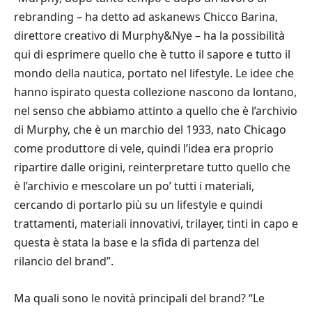
rebranding – ha detto ad askanews Chicco Barina,
direttore creativo di Murphy&Nye – ha la possibilità
qui di esprimere quello che è tutto il sapore e tutto il
mondo della nautica, portato nel lifestyle. Le idee che
hanno ispirato questa collezione nascono da lontano,
nel senso che abbiamo attinto a quello che è l’archivio
di Murphy, che è un marchio del 1933, nato Chicago
come produttore di vele, quindi l’idea era proprio
ripartire dalle origini, reinterpretare tutto quello che
è l’archivio e mescolare un po’ tutti i materiali,
cercando di portarlo più su un lifestyle e quindi
trattamenti, materiali innovativi, trilayer, tinti in capo e
questa è stata la base e la sfida di partenza del
rilancio del brand”.
Ma quali sono le novità principali del brand? “Le