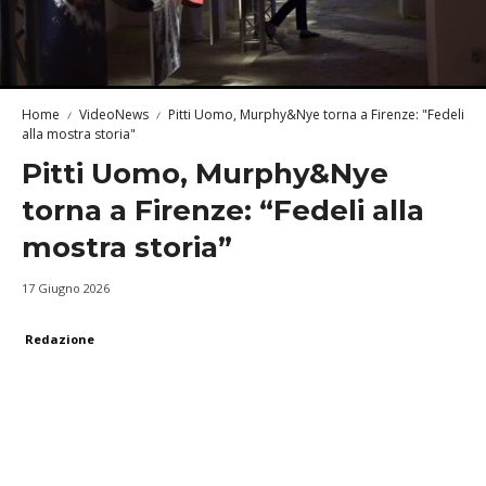
Home
VideoNews
Pitti Uomo, Murphy&Nye torna a Firenze: "Fedeli
alla mostra storia"
Pitti Uomo, Murphy&Nye
torna a Firenze: “Fedeli alla
mostra storia”
17 Giugno 2026
Redazione