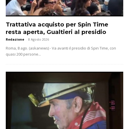
Trattativa acquisto per Spin Time
resta aperta, Gualtieri al presidio
Redazione
-
8 Agosto 2026
Roma, 8 ago. (askanews) - Va avanti il presidio di Spin Time, con
quasi 200 persone...