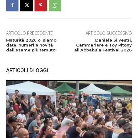
ARTICOLO PRECEDENTE
ARTICOLO SUCCESSIVO
Maturità 2026 ci siamo:
Daniele Silvestri,
date, numeri e novità
Cammariere e Toy Pitony
dell’esame più temuto
all’Abbabula Festival 2026
ARTICOLI DI OGGI