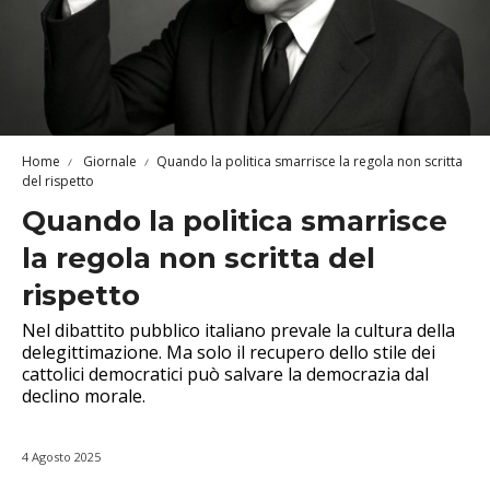
Home
Giornale
Quando la politica smarrisce la regola non scritta
del rispetto
Quando la politica smarrisce
la regola non scritta del
rispetto
Nel dibattito pubblico italiano prevale la cultura della
delegittimazione. Ma solo il recupero dello stile dei
cattolici democratici può salvare la democrazia dal
declino morale.
4 Agosto 2025