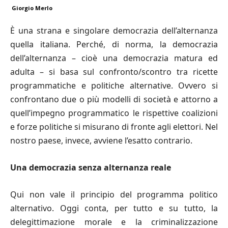
Giorgio Merlo
È una strana e singolare democrazia dell’alternanza
quella italiana. Perché, di norma, la democrazia
dell’alternanza – cioè una democrazia matura ed
adulta – si basa sul confronto/scontro tra ricette
programmatiche e politiche alternative. Ovvero si
confrontano due o più modelli di società e attorno a
quell’impegno programmatico le rispettive coalizioni
e forze politiche si misurano di fronte agli elettori. Nel
nostro paese, invece, avviene l’esatto contrario.
Una democrazia senza alternanza reale
Qui non vale il principio del programma politico
alternativo. Oggi conta, per tutto e su tutto, la
delegittimazione morale e la criminalizzazione