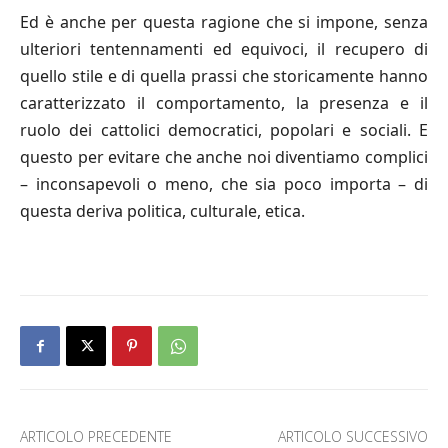
Ed è anche per questa ragione che si impone, senza
ulteriori tentennamenti ed equivoci, il recupero di
quello stile e di quella prassi che storicamente hanno
caratterizzato il comportamento, la presenza e il
ruolo dei cattolici democratici, popolari e sociali. E
questo per evitare che anche noi diventiamo complici
– inconsapevoli o meno, che sia poco importa – di
questa deriva politica, culturale, etica.
ARTICOLO PRECEDENTE
ARTICOLO SUCCESSIVO