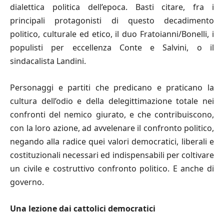
dialettica politica dell’epoca. Basti citare, fra i
principali protagonisti di questo decadimento
politico, culturale ed etico, il duo Fratoianni/Bonelli, i
populisti per eccellenza Conte e Salvini, o il
sindacalista Landini.
Personaggi e partiti che predicano e praticano la
cultura dell’odio e della delegittimazione totale nei
confronti del nemico giurato, e che contribuiscono,
con la loro azione, ad avvelenare il confronto politico,
negando alla radice quei valori democratici, liberali e
costituzionali necessari ed indispensabili per coltivare
un civile e costruttivo confronto politico. E anche di
governo.
Una lezione dai cattolici democratici