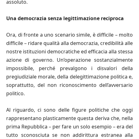
assoluto.
Una democrazia senza legittimazione reciproca
Ora, di fronte a uno scenario simile, è difficile – molto
difficile – ridare qualità alla democrazia, credibilità alle
nostre istituzioni democratiche ed efficacia alla stessa
azione di governo. Un’operazione sostanzialmente
impossibile, perché prevalgono i disvalori della
pregiudiziale morale, della delegittimazione politica e,
soprattutto, del non riconoscimento dell’avversario
politico.
Al riguardo, ci sono delle figure politiche che oggi
rappresentano plasticamente questa deriva che, nella
prima Repubblica – per fare un solo esempio – era del
tutto sconosciuta se non addirittura estranea alla