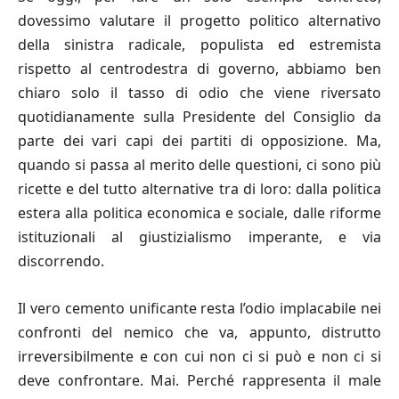
dovessimo valutare il progetto politico alternativo
della sinistra radicale, populista ed estremista
rispetto al centrodestra di governo, abbiamo ben
chiaro solo il tasso di odio che viene riversato
quotidianamente sulla Presidente del Consiglio da
parte dei vari capi dei partiti di opposizione. Ma,
quando si passa al merito delle questioni, ci sono più
ricette e del tutto alternative tra di loro: dalla politica
estera alla politica economica e sociale, dalle riforme
istituzionali al giustizialismo imperante, e via
discorrendo.
Il vero cemento unificante resta l’odio implacabile nei
confronti del nemico che va, appunto, distrutto
irreversibilmente e con cui non ci si può e non ci si
deve confrontare. Mai. Perché rappresenta il male