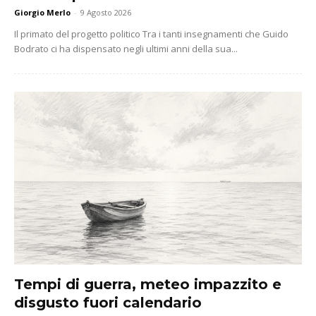
Giorgio Merlo
-
9 Agosto 2026
Il primato del progetto politico Tra i tanti insegnamenti che Guido
Bodrato ci ha dispensato negli ultimi anni della sua...
Tempi di guerra, meteo impazzito e
disgusto fuori calendario