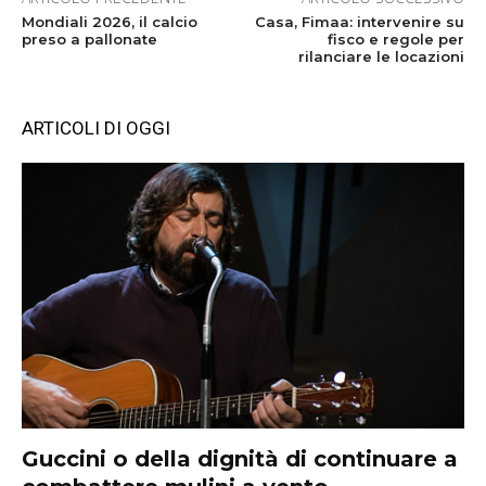
Mondiali 2026, il calcio
Casa, Fimaa: intervenire su
preso a pallonate
fisco e regole per
rilanciare le locazioni
ARTICOLI DI OGGI
Guccini o della dignità di continuare a