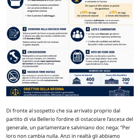
Di fronte al sospetto che sia arrivato proprio dal
partito di via Bellerio l’ordine di ostacolare l’ascesa del
generale, un parlamentare salviniano doc nega: “Per
loro non cambia nulla. Anzi in realtà gli abbiamo