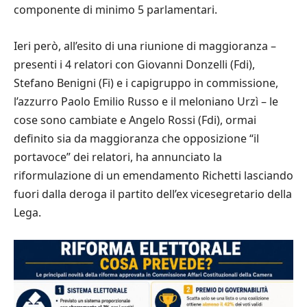
componente di minimo 5 parlamentari.
Ieri però, all’esito di una riunione di maggioranza –
presenti i 4 relatori con Giovanni Donzelli (Fdi),
Stefano Benigni (Fi) e i capigruppo in commissione,
l’azzurro Paolo Emilio Russo e il meloniano Urzì – le
cose sono cambiate e Angelo Rossi (Fdi), ormai
definito sia da maggioranza che opposizione “il
portavoce” dei relatori, ha annunciato la
riformulazione di un emendamento Richetti lasciando
fuori dalla deroga il partito dell’ex vicesegretario della
Lega.