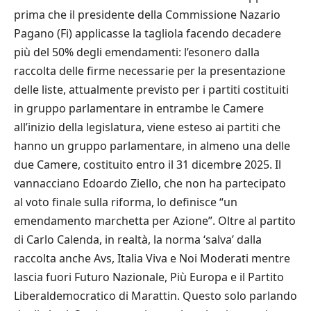
prima che il presidente della Commissione Nazario
Pagano (Fi) applicasse la tagliola facendo decadere
più del 50% degli emendamenti: l’esonero dalla
raccolta delle firme necessarie per la presentazione
delle liste, attualmente previsto per i partiti costituiti
in gruppo parlamentare in entrambe le Camere
all’inizio della legislatura, viene esteso ai partiti che
hanno un gruppo parlamentare, in almeno una delle
due Camere, costituito entro il 31 dicembre 2025. Il
vannacciano Edoardo Ziello, che non ha partecipato
al voto finale sulla riforma, lo definisce “un
emendamento marchetta per Azione”. Oltre al partito
di Carlo Calenda, in realtà, la norma ‘salva’ dalla
raccolta anche Avs, Italia Viva e Noi Moderati mentre
lascia fuori Futuro Nazionale, Più Europa e il Partito
Liberaldemocratico di Marattin. Questo solo parlando