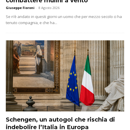
combattere mulini a vento
Giuseppe Fioroni
-
8 Agosto 2026
Se n’è andato in questi giorni un uomo che per mezzo secolo ci ha
tenuto compagnia, e che ha...
Schengen, un autogol che rischia di
indebolire l’Italia in Europa