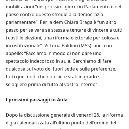
mobilitazioni “nei prossimi giorni in Parlamento e nel
paese contro questo sfregio alla democrazia
parlamentare”. Per la dem Chiara Braga è “un altro
passo per salvare sé stessa e tentare di vincere a tutti
i costi le elezioni, una riforma elettorale pericolosa e
incostituzionale”. Vittoria Baldino (M5s) lancia un
appello: “Facciamo in modo di non dare uno
spettacolo indecoroso in aula. Cerchiamo di fare
qualcosa sul voto dei fuori sede e sulle preferenze,
tutti quei nodi che non siete stati in grado si
sciogliere prima di tutto al vostro interno”.
I prossimi passaggi in Aula
Dopo la discussione generale di venerdì 26, la riforma
è già calendarizzata all’ultimo punto dell’ordine del