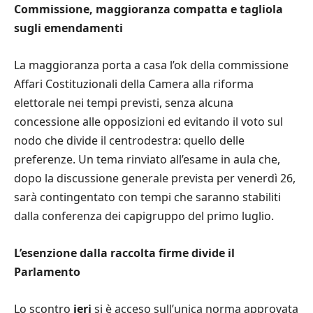
Commissione, maggioranza compatta e tagliola
sugli emendamenti
La maggioranza porta a casa l’ok della commissione
Affari Costituzionali della Camera alla riforma
elettorale nei tempi previsti, senza alcuna
concessione alle opposizioni ed evitando il voto sul
nodo che divide il centrodestra: quello delle
preferenze. Un tema rinviato all’esame in aula che,
dopo la discussione generale prevista per venerdì 26,
sarà contingentato con tempi che saranno stabiliti
dalla conferenza dei capigruppo del primo luglio.
L’esenzione dalla raccolta firme divide il
Parlamento
Lo scontro
ieri
si è acceso sull’unica norma approvata