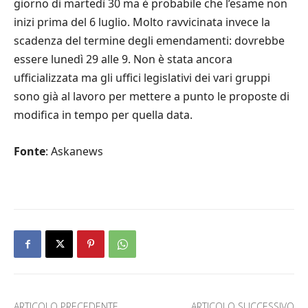
giorno di martedì 30 ma è probabile che l’esame non
inizi prima del 6 luglio. Molto ravvicinata invece la
scadenza del termine degli emendamenti: dovrebbe
essere lunedì 29 alle 9. Non è stata ancora
ufficializzata ma gli uffici legislativi dei vari gruppi
sono già al lavoro per mettere a punto le proposte di
modifica in tempo per quella data.
Fonte
: Askanews
ARTICOLO PRECEDENTE
ARTICOLO SUCCESSIVO