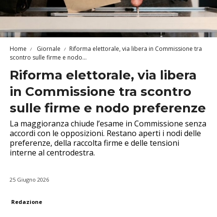
Home
Giornale
Riforma elettorale, via libera in Commissione tra
scontro sulle firme e nodo...
Riforma elettorale, via libera
in Commissione tra scontro
sulle firme e nodo preferenze
La maggioranza chiude l’esame in Commissione senza
accordi con le opposizioni. Restano aperti i nodi delle
preferenze, della raccolta firme e delle tensioni
interne al centrodestra.
25 Giugno 2026
Redazione