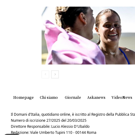
Homepage
Chi siamo
Giornale
Askanews
VideoNews
Il Domani d'Italia, quotidiano online, è iscritto al Registro della Pubblica 
Numero di iscrizione 27/2025 del 20/03/2025
Direttore Responsabile: Lucio Alessio D'Ubaldo
Redazione: Viale Umberto Tupini 110 - 00144 Roma