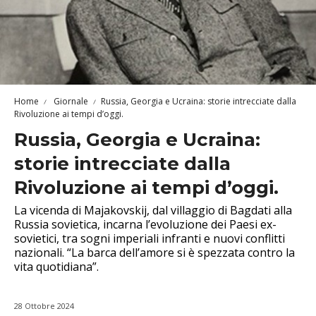
Home
Giornale
Russia, Georgia e Ucraina: storie intrecciate dalla
Rivoluzione ai tempi d’oggi.
Russia, Georgia e Ucraina:
storie intrecciate dalla
Rivoluzione ai tempi d’oggi.
La vicenda di Majakovskij, dal villaggio di Bagdati alla
Russia sovietica, incarna l’evoluzione dei Paesi ex-
sovietici, tra sogni imperiali infranti e nuovi conflitti
nazionali. “La barca dell’amore si è spezzata contro la
vita quotidiana”.
28 Ottobre 2024