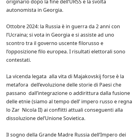
originario dopo la fine dell’URSS e la svolta
autonomista in Georgia.
Ottobre 2024: la Russia è in guerra da 2 anni con
l’Ucraina; si vota in Georgia e si assiste ad uno
scontro tra il governo uscente filorusso e
l’opposizione filo europea. I risultati elettorali sono
contestati.
La vicenda legata alla vita di Majakovskij forse è la
metafora dell’evoluzione delle storie di Paesi che
passano dall’integrazione o addirittura dalla fusione
delle etnie (siamo al tempo dell’ impero russo e regna
lo Zar Nicola II) ai conflitti attuali conseguenti alla
dissoluzione del’Unione Sovietica.
Il sogno della Grande Madre Russia dell’Impero dei