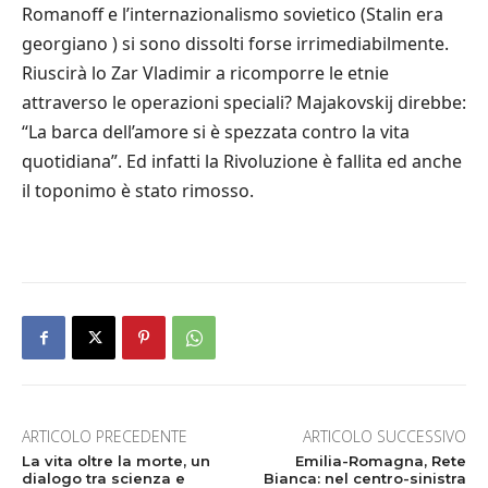
Romanoff e l’internazionalismo sovietico (Stalin era
georgiano ) si sono dissolti forse irrimediabilmente.
Riuscirà lo Zar Vladimir a ricomporre le etnie
attraverso le operazioni speciali? Majakovskij direbbe:
“La barca dell’amore si è spezzata contro la vita
quotidiana”. Ed infatti la Rivoluzione è fallita ed anche
il toponimo è stato rimosso.
ARTICOLO PRECEDENTE
ARTICOLO SUCCESSIVO
La vita oltre la morte, un
Emilia-Romagna, Rete
dialogo tra scienza e
Bianca: nel centro-sinistra