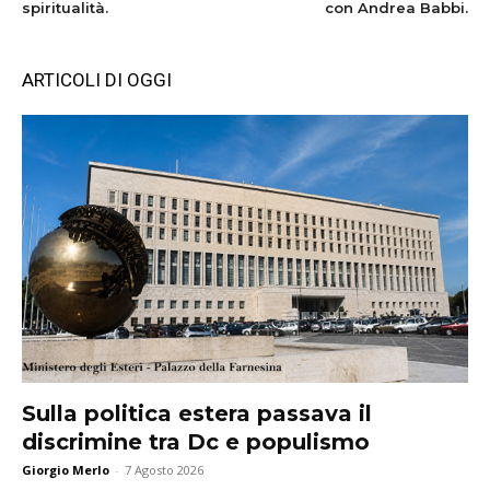
spiritualità.
con Andrea Babbi.
ARTICOLI DI OGGI
Sulla politica estera passava il
discrimine tra Dc e populismo
Giorgio Merlo
-
7 Agosto 2026