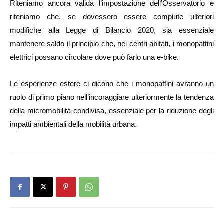
Riteniamo ancora valida l’impostazione dell’Osservatorio e
riteniamo che, se dovessero essere compiute ulteriori
modifiche alla Legge di Bilancio 2020, sia essenziale
mantenere saldo il principio che, nei centri abitati, i monopattini
elettrici possano circolare dove può farlo una e-bike.
Le esperienze estere ci dicono che i monopattini avranno un
ruolo di primo piano nell’incoraggiare ulteriormente la tendenza
della micromobilità condivisa, essenziale per la riduzione degli
impatti ambientali della mobilità urbana.