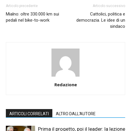
Articolo precedente
Articolo successivo
Mialno: oltre 330.000 km sui
Cattolici, politica e
pedali nel bike-to-work
democrazia. Le idee di un
sindaco
Redazione
ARTICOLI CORRELATI
ALTRO DALL'AUTORE
Prima il progetto, poi il leader: la lezione