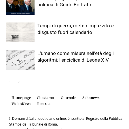
politica di Guido Bodrato
Tempi di guerra, meteo impazzito e
disgusto fuori calendario
L’umano come misura nell’età degli
algoritmi: l’enciclica di Leone XIV
Homepage
Chi siamo
Giornale
Askanews
VideoNews
Ricerca
Il Domani d'Italia, quotidiano online, è iscritto al Registro della Pubblica
Stampa del Tribunale di Roma.