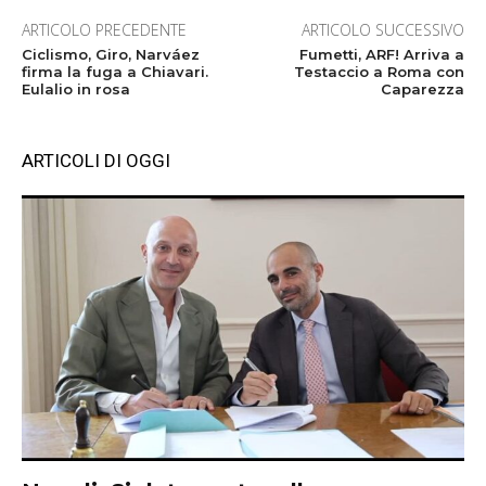
ARTICOLO PRECEDENTE
ARTICOLO SUCCESSIVO
Ciclismo, Giro, Narváez
Fumetti, ARF! Arriva a
firma la fuga a Chiavari.
Testaccio a Roma con
Eulalio in rosa
Caparezza
ARTICOLI DI OGGI