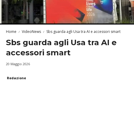
Home
VideoNews
Sbs guarda agli Usa tra AI e accessori smart
Sbs guarda agli Usa tra AI e
accessori smart
20 Maggio 2026
Redazione