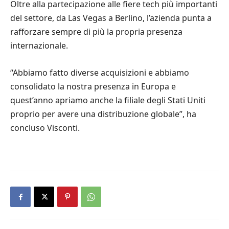
Oltre alla partecipazione alle fiere tech più importanti
del settore, da Las Vegas a Berlino, l’azienda punta a
rafforzare sempre di più la propria presenza
internazionale.
“Abbiamo fatto diverse acquisizioni e abbiamo
consolidato la nostra presenza in Europa e
quest’anno apriamo anche la filiale degli Stati Uniti
proprio per avere una distribuzione globale”, ha
concluso Visconti.