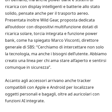
ricarica con display intelligenti e batterie allo stato
solido, pensate anche per il trasporto aereo.
Presentata inoltre Wild Gear, proposta dedicata
all’outdoor con dispositivi multifunzione dotati di
ricarica solare, torcia integrata e funzione power
bank, come ha spiegato Marco Visconti, direttore
generale di SBS: “Cerchiamo di intercettare non solo
la tecnologia, ma anche i bisogni dell’utente. Abbiamo
creato una linea per chi ama stare all’aperto e sentirsi
comunque in sicurezza”.
Accanto agli accessori arrivano anche tracker
compatibili con Apple e Android per localizzare
oggetti personali e bagagli, oltre ad auricolari con
funzioni AI integrate.