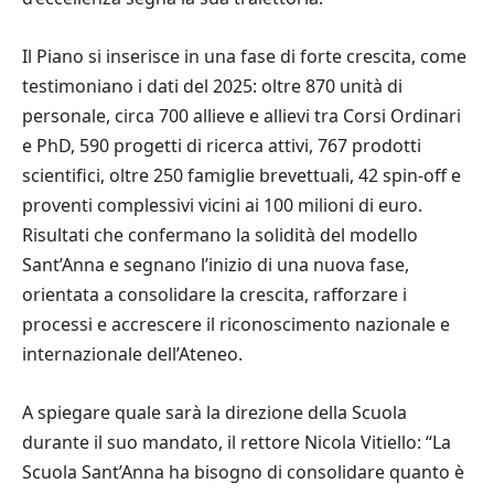
Il Piano si inserisce in una fase di forte crescita, come
testimoniano i dati del 2025: oltre 870 unità di
personale, circa 700 allieve e allievi tra Corsi Ordinari
e PhD, 590 progetti di ricerca attivi, 767 prodotti
scientifici, oltre 250 famiglie brevettuali, 42 spin-off e
proventi complessivi vicini ai 100 milioni di euro.
Risultati che confermano la solidità del modello
Sant’Anna e segnano l’inizio di una nuova fase,
orientata a consolidare la crescita, rafforzare i
processi e accrescere il riconoscimento nazionale e
internazionale dell’Ateneo.
A spiegare quale sarà la direzione della Scuola
durante il suo mandato, il rettore Nicola Vitiello: “La
Scuola Sant’Anna ha bisogno di consolidare quanto è