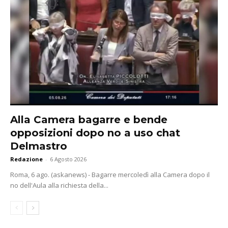
Alla Camera bagarre e bende
opposizioni dopo no a uso chat
Delmastro
Redazione
-
6 Agosto 2026
Roma, 6 ago. (askanews) - Bagarre mercoledì alla Camera dopo il
no dell'Aula alla richiesta della...