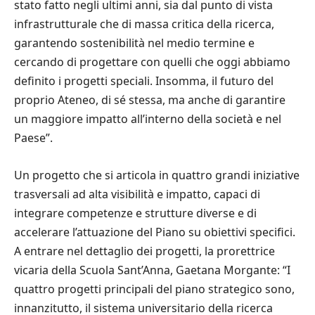
stato fatto negli ultimi anni, sia dal punto di vista
infrastrutturale che di massa critica della ricerca,
garantendo sostenibilità nel medio termine e
cercando di progettare con quelli che oggi abbiamo
definito i progetti speciali. Insomma, il futuro del
proprio Ateneo, di sé stessa, ma anche di garantire
un maggiore impatto all’interno della società e nel
Paese”.
Un progetto che si articola in quattro grandi iniziative
trasversali ad alta visibilità e impatto, capaci di
integrare competenze e strutture diverse e di
accelerare l’attuazione del Piano su obiettivi specifici.
A entrare nel dettaglio dei progetti, la prorettrice
vicaria della Scuola Sant’Anna, Gaetana Morgante: “I
quattro progetti principali del piano strategico sono,
innanzitutto, il sistema universitario della ricerca