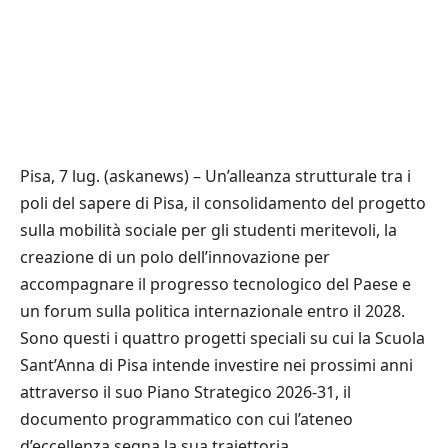
Pisa, 7 lug. (askanews) – Un’alleanza strutturale tra i
poli del sapere di Pisa, il consolidamento del progetto
sulla mobilità sociale per gli studenti meritevoli, la
creazione di un polo dell’innovazione per
accompagnare il progresso tecnologico del Paese e
un forum sulla politica internazionale entro il 2028.
Sono questi i quattro progetti speciali su cui la Scuola
Sant’Anna di Pisa intende investire nei prossimi anni
attraverso il suo Piano Strategico 2026-31, il
documento programmatico con cui l’ateneo
d’eccellenza segna la sua traiettoria.