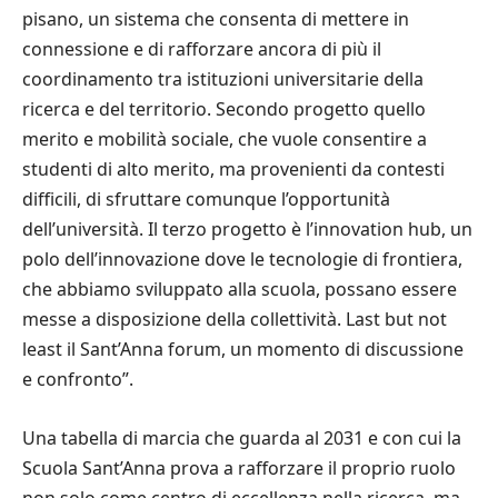
pisano, un sistema che consenta di mettere in
connessione e di rafforzare ancora di più il
coordinamento tra istituzioni universitarie della
ricerca e del territorio. Secondo progetto quello
merito e mobilità sociale, che vuole consentire a
studenti di alto merito, ma provenienti da contesti
difficili, di sfruttare comunque l’opportunità
dell’università. Il terzo progetto è l’innovation hub, un
polo dell’innovazione dove le tecnologie di frontiera,
che abbiamo sviluppato alla scuola, possano essere
messe a disposizione della collettività. Last but not
least il Sant’Anna forum, un momento di discussione
e confronto”.
Una tabella di marcia che guarda al 2031 e con cui la
Scuola Sant’Anna prova a rafforzare il proprio ruolo