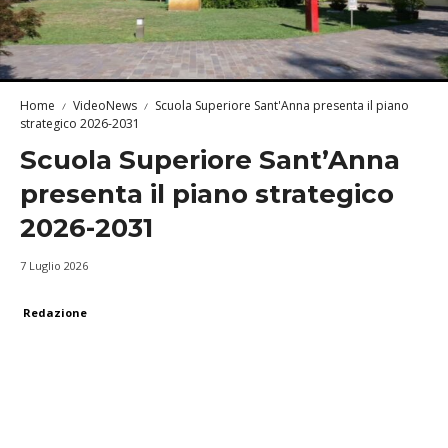
Home
VideoNews
Scuola Superiore Sant'Anna presenta il piano
strategico 2026-2031
Scuola Superiore Sant’Anna
presenta il piano strategico
2026-2031
7 Luglio 2026
Redazione